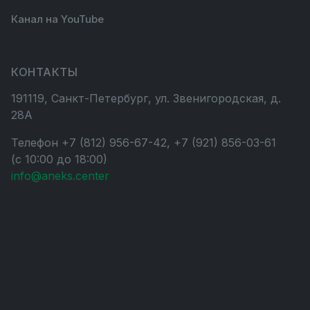
Канал на YouTube
КОНТАКТЫ
191119, Санкт-Петербург, ул. Звенигородская, д.
28А
Телефон +7 (812) 956-67-42, +7 (921) 856-03-61
(с 10:00 до 18:00)
info@aneks.center