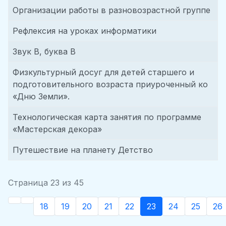
Организации работы в разновозрастной группе
Рефлексия на уроках информатики
Звук В, буква В
Физкультурный досуг для детей старшего и
подготовительного возраста приуроченный ко
«Дню Земли».
Технологическая карта занятия по программе
«Мастерская декора»
Путешествие на планету Детство
Страница 23 из 45
18
19
20
21
22
23
24
25
26