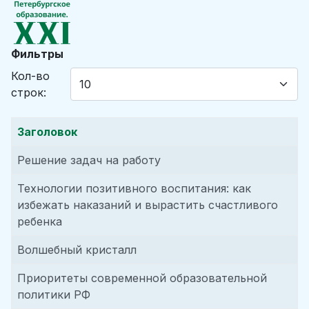
Фильтры
Кол-во
строк:
Заголовок
Решение задач на работу
Технологии позитивного воспитания: как
избежать наказаний и вырастить счастливого
ребенка
Волшебный кристалл
Приоритеты современной образовательной
политики РФ