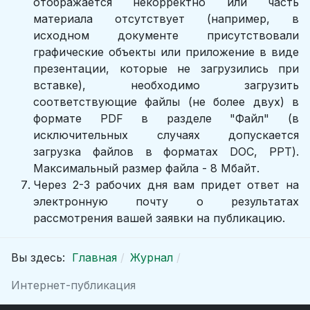
отображается некорректно или часть
материала отсутствует (например, в
исходном документе присутствовали
графические объекты или приложение в виде
презентации, которые не загрузились при
вставке), необходимо загрузить
соответствующие файлы (не более двух) в
формате PDF в разделе "Файл" (в
исключительных случаях допускается
загрузка файлов в форматах DOC, PPT).
Максимальный размер файла - 8 Мбайт.
Через 2-3 рабочих дня вам придет ответ на
электронную почту о результатах
рассмотрения вашей заявки на публикацию.
Вы здесь:
Главная
Журнал
Интернет-публикация