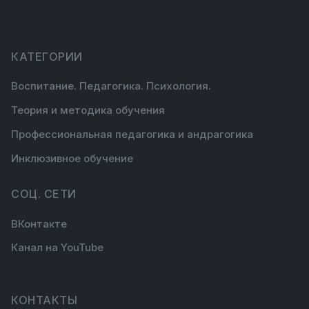
КАТЕГОРИИ
Воспитание. Педагогика. Психология.
Теория и методика обучения
Профессиональная педагогика и андрагогика
Инклюзивное обучение
СОЦ. СЕТИ
ВКонтакте
Канал на YouTube
КОНТАКТЫ