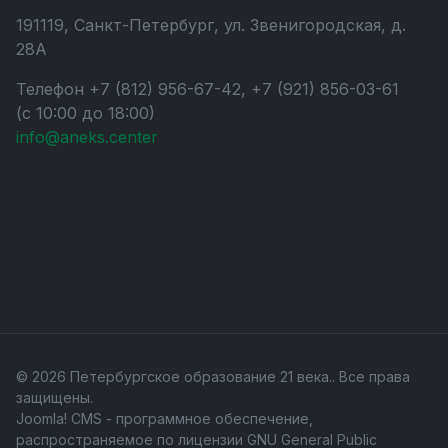
191119, Санкт-Петербург, ул. Звенигородская, д.
28А
Телефон +7 (812) 956-67-42, +7 (921) 856-03-61
(с 10:00 до 18:00)
info@aneks.center
© 2026 Петербургское образование 21 века.. Все права
защищены.
Joomla! CMS
- программное обеспечение,
распространяемое по лицензии
GNU General Public