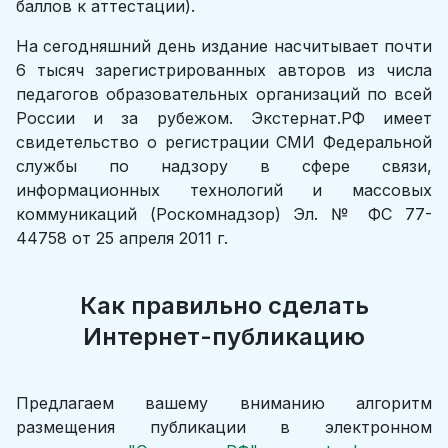
баллов к аттестации).
На сегодняшний день издание насчитывает почти
6 тысяч зарегистрированных авторов из числа
педагогов образовательных организаций по всей
России и за рубежом. Экстернат.РФ имеет
свидетельство о регистрации СМИ Федеральной
службы по надзору в сфере связи,
информационных технологий и массовых
коммуникаций (Роскомнадзор) Эл. № ФС 77-
44758 от 25 апреля 2011 г.
Как правильно сделать
Интернет-публикацию
Предлагаем вашему вниманию алгоритм
размещения публикации в электронном