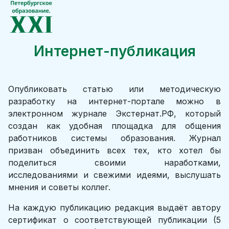
Интернет-публикация
Опубликовать статью или методическую
разработку на интернет-портале можно в
электронном журнале Экстернат.РФ, который
создан как удобная площадка для общения
работников системы образования. Журнал
призван объединить всех тех, кто хотел бы
поделиться своими наработками,
исследованиями и свежими идеями, выслушать
мнения и советы коллег.
На каждую публикацию редакция выдаёт автору
сертификат о соответствующей публикации (5