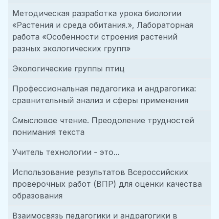
Методическая разработка урока биологии
«Растения и среда обитания.», Лабораторная
работа «Особенности строения растений
разных экологических групп»
Экологические группы птиц
Профессиональная педагогика и андрагогика:
сравнительный анализ и сферы применения
Смысловое чтение. Преодоление трудностей
понимания текста
Учитель технологии - это...
Использование результатов Всероссийских
проверочных работ (ВПР) для оценки качества
образования
Взаимосвязь педагогики и андрагогики в