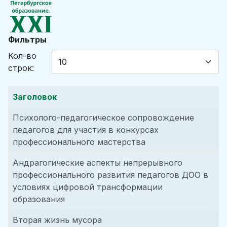
Фильтры
Кол-во
строк:
Заголовок
Психолого-педагогическое сопровождение
педагогов для участия в конкурсах
профессионального мастерства
Андрагогические аспекты непрерывного
профессионального развития педагогов ДОО в
условиях цифровой трансформации
образования
Вторая жизнь мусора