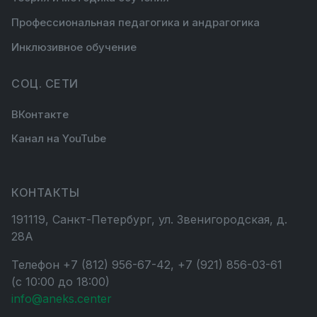
Профессиональная педагогика и андрагогика
Инклюзивное обучение
СОЦ. СЕТИ
ВКонтакте
Канал на YouTube
КОНТАКТЫ
191119, Санкт-Петербург, ул. Звенигородская, д.
28А
Телефон +7 (812) 956-67-42, +7 (921) 856-03-61
(с 10:00 до 18:00)
info@aneks.center