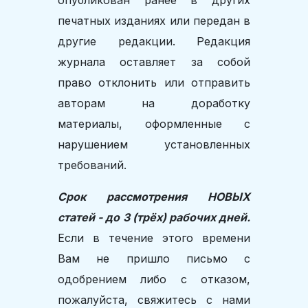
опубликован ранее в других
печатных изданиях или передан в
другие редакции. Редакция
журнала оставляет за собой
право отклонить или отправить
авторам на доработку
материалы, оформленные с
нарушением установленных
требований.
Срок рассмотрения НОВЫХ
статей - до 3 (трёх) рабочих дней.
Если в течение этого времени
Вам не пришло письмо с
одобрением либо с отказом,
пожалуйста, свяжитесь с нами