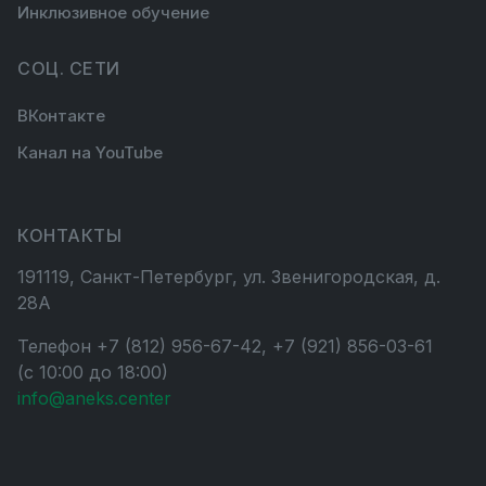
Инклюзивное обучение
СОЦ. СЕТИ
ВКонтакте
Канал на YouTube
КОНТАКТЫ
191119, Санкт-Петербург, ул. Звенигородская, д.
28А
Телефон +7 (812) 956-67-42, +7 (921) 856-03-61
(с 10:00 до 18:00)
info@aneks.center