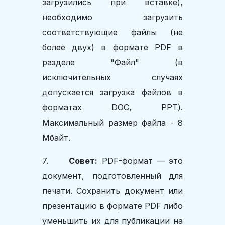
загрузились при вставке),
необходимо загрузить
соответствующие файлы (не
более двух) в формате PDF в
разделе "Файл" (в
исключительных случаях
допускается загрузка файлов в
форматах DOC, PPT).
Максимальный размер файла - 8
Мбайт.
7.
Совет:
PDF-формат — это
документ, подготовленный для
печати. Сохранить документ или
презентацию в формате PDF либо
уменьшить их для публикации на