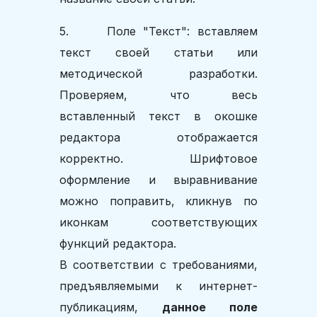
5. Поле "Текст": вставляем
текст своей статьи или
методической разработки.
Проверяем, что весь
вставленный текст в окошке
редактора отображается
корректно. Шрифтовое
оформление и выравнивание
можно поправить, кликнув по
иконкам соответствующих
функций редактора.
В соответствии с требованиями,
предъявляемыми к интернет-
публикациям,
данное поле