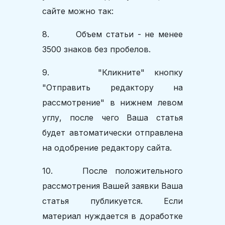
сайте можно так:
8. Объем статьи - не менее
3500 знаков без пробелов.
9. "Кликните" кнопку
"Отправить редактору на
рассмотрение" в нижнем левом
углу, после чего Ваша статья
будет автоматически отправлена
на одобрение редактору сайта.
10. После положительного
рассмотрения Вашей заявки Ваша
статья публикуется. Если
материал нуждается в доработке