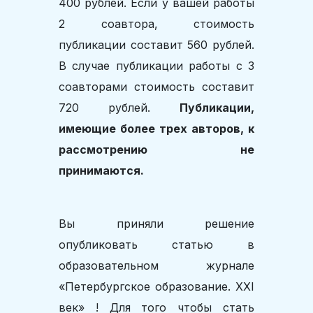
400 рублей. Если у вашей работы
2 соавтора, стоимость
публикации составит 560 рублей.
В случае публикации работы с 3
соавторами стоимость составит
720 рублей.
Публикации,
имеющие более трех авторов, к
рассмотрению не
принимаются.
Вы приняли решение
опубликовать статью в
образовательном журнале
«Петербургское образование. XXI
век» ! Для того чтобы стать