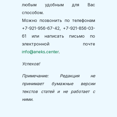
любым удобным для Вас
способом.
Можно позвонить по телефонам
+7-921-956-67-42, +7-921-856-03-
61 или написать письмо по
электронной почте
info@aneks.center
.
Успехов!
Примечание: Редакция не
принимает бумажные версии
текстов статей и не работает с
ними.