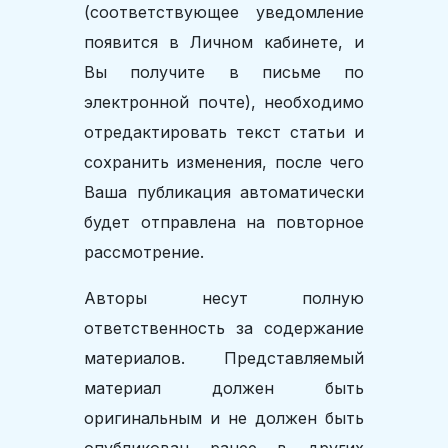
(соответствующее уведомление
появится в Личном кабинете, и
Вы получите в письме по
электронной почте), необходимо
отредактировать текст статьи и
сохранить изменения, после чего
Ваша публикация автоматически
будет отправлена на повторное
рассмотрение.
Авторы несут полную
ответственность за содержание
материалов. Представляемый
материал должен быть
оригинальным и не должен быть