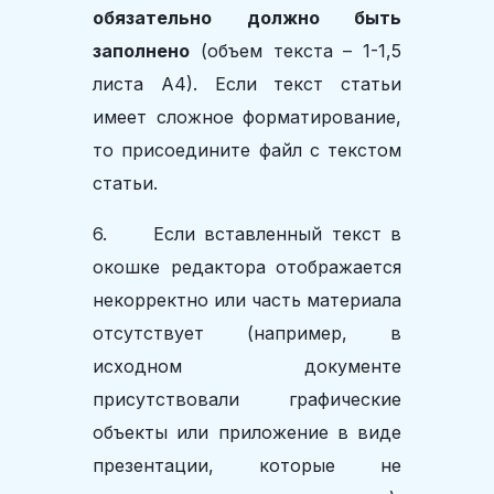
обязательно должно быть
заполнено
(объем текста – 1-1,5
листа А4). Если текст статьи
имеет сложное форматирование,
то присоедините файл с текстом
статьи.
6. Если вставленный текст в
окошке редактора отображается
некорректно или часть материала
отсутствует (например, в
исходном документе
присутствовали графические
объекты или приложение в виде
презентации, которые не