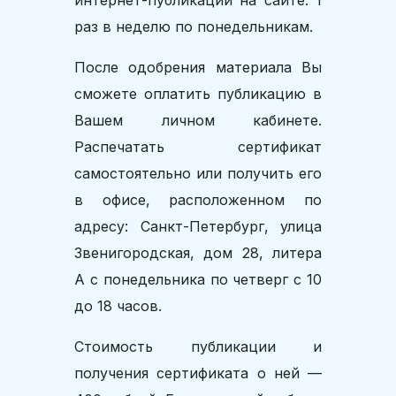
интернет-публикаций на сайте: 1
раз в неделю по понедельникам.
После одобрения материала Вы
сможете оплатить публикацию в
Вашем личном кабинете.
Распечатать сертификат
самостоятельно или получить его
в офисе, расположенном по
адресу: Санкт-Петербург, улица
Звенигородская, дом 28, литера
А с понедельника по четверг с 10
до 18 часов.
Стоимость публикации и
получения сертификата о ней —