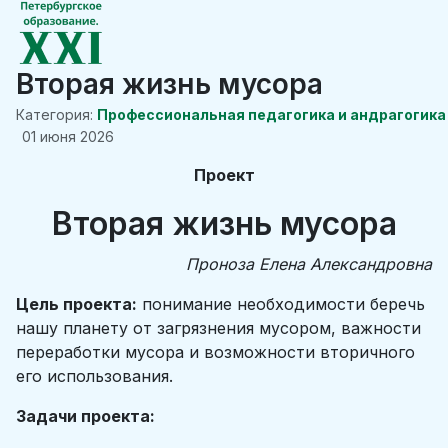
Вторая жизнь мусора
Категория:
Профессиональная педагогика и андрагогика
01 июня 2026
Проект
Вторая жизнь мусора
Проноза Елена Александровна
Цель проекта:
понимание необходимости беречь
нашу планету от загрязнения мусором, важности
переработки мусора и возможности вторичного
его использования.
Задачи проекта: