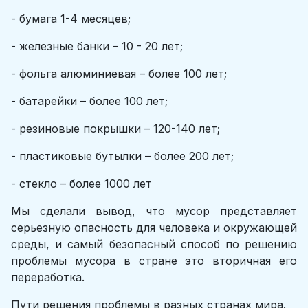
- бумага 1-4 месяцев;
- железные банки – 10 - 20 лет;
- фольга алюминиевая – более 100 лет;
- батарейки – более 100 лет;
- резиновые покрышки – 120-140 лет;
- пластиковые бутылки – более 200 лет;
- стекло – более 1000 лет
Мы сделали вывод, что мусор представляет
серьезную опасность для человека и окружающей
среды, и самый безопасный способ по решению
проблемы мусора в стране это вторичная его
переработка.
Пути решения проблемы в разных странах мира.