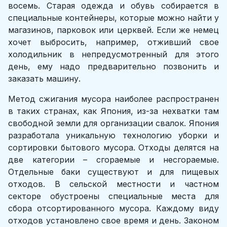
восемь. Старая одежда и обувь собирается в
специальные контейнеры, которые можно найти у
магазинов, парковок или церквей. Если же немец
хочет выбросить, например, отживший свое
холодильник в непредусмотренный для этого
день, ему надо предварительно позвонить и
заказать машину.
Метод сжигания мусора наиболее распространен
в таких странах, как Япония, из-за нехватки там
свободной земли для организации свалок. Япония
разработала уникальную технологию уборки и
сортировки бытового мусора. Отходы делятся на
две категории – сгораемые и несгораемые.
Отдельные баки существуют и для пищевых
отходов. В сельской местности и частном
секторе обустроены специальные места для
сбора отсортированного мусора. Каждому виду
отходов установлено свое время и день. Законом