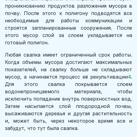
проникновению продуктов разложения мусора в
почву. После этого к полигону подводятся все
необходимые для работы коммуникации и
строятся запланированные сооружения. После
этого мусор слой за слоем укладывается на
готовый полигон.
Любая свалка имеет ограниченный срок работы.
Когда объемы мусора достигают максимальных
показателей, на свалку больше не складывают
мусор, а начинается процесс её рекультивации
4
.
Для этого свалка покрывается слоем
водонепроницаемого материала, чтобы
исключить попадание внутрь поверхностных вод.
Затем насыпается слой плодородной почвы,
высаживаются деревья и другая растительность
и, может быть, через некоторое время все и
забудут, что тут была свалка.