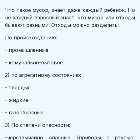
Что такое мусор, знает даже каждый ребенок. Но
не каждый взрослый знает, что мусор или отходы
бывают разными. Отходы можно разделить:
По происхождению:
- промышленные
- комунально-бытовое
2) по агрегатному состоянию:
- твердые
- жидкие
- газообразные
3) По степени опасности:
-черезвычайнo oпаcные. (приборы с ртутью,