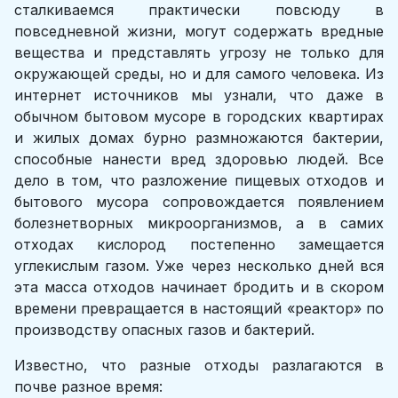
сталкиваемся практически повсюду в
повседневной жизни, могут содержать вредные
вещества и представлять угрозу не только для
окружающей среды, но и для самого человека. Из
интернет источников мы узнали, что даже в
обычном бытовом мусоре в городских квартирах
и жилых домах бурно размножаются бактерии,
способные нанести вред здоровью людей. Все
дело в том, что разложение пищевых отходов и
бытового мусора сопровождается появлением
болезнетворных микроорганизмов, а в самих
отходах кислород постепенно замещается
углекислым газом. Уже через несколько дней вся
эта масса отходов начинает бродить и в скором
времени превращается в настоящий «реактор» по
производству опасных газов и бактерий.
Известно, что разные отходы разлагаются в
почве разное время: