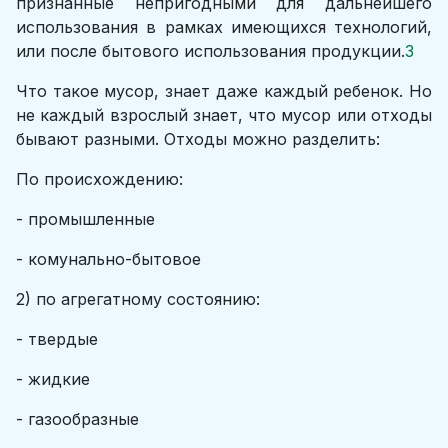
признанные непригодными для дальнейшего
использования в рамках имеющихся технологий,
или после бытового использования продукции.
3
Что такое мусор, знает даже каждый ребенок. Но
не каждый взрослый знает, что мусор или отходы
бывают разными. Отходы можно разделить:
По происхождению:
- промышленные
- комунально-бытовое
2) по агрегатному состоянию:
- твердые
- жидкие
- газообразные