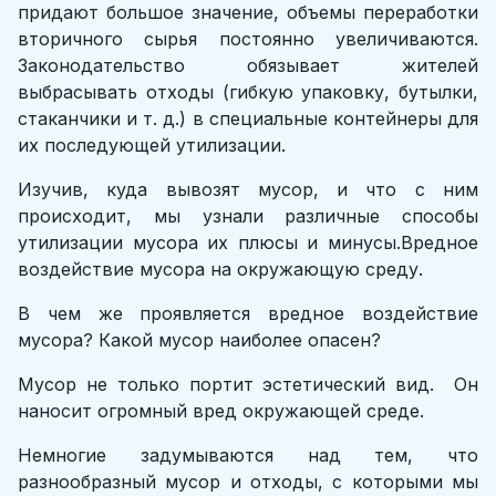
придают большое значение, объемы переработки
вторичного сырья постоянно увеличиваются.
Законодательство обязывает жителей
выбрасывать отходы (гибкую упаковку, бутылки,
стаканчики и т. д.) в специальные контейнеры для
их последующей утилизации.
Изучив, куда вывозят мусор, и что с ним
происходит, мы узнали различные способы
утилизации мусора их плюсы и минусы.Вредное
воздействие мусора на окружающую среду.
В чем же проявляется вредное воздействие
мусора? Какой мусор наиболее опасен?
Мусор не только портит эстетический вид. Он
наносит огромный вред окружающей среде.
Немногие задумываются над тем, что
разнообразный мусор и отходы, с которыми мы