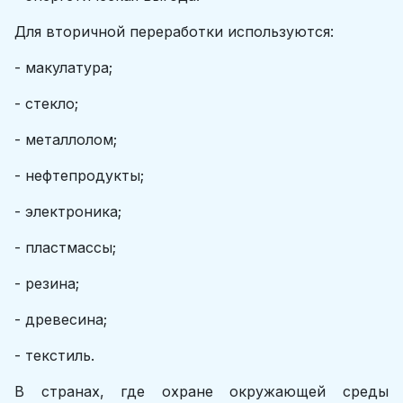
Для вторичной переработки используются:
- макулатура;
- стекло;
- металлолом;
- нефтепродукты;
- электроника;
- пластмассы;
- резина;
- древесина;
- текстиль.
В странах, где охране окружающей среды