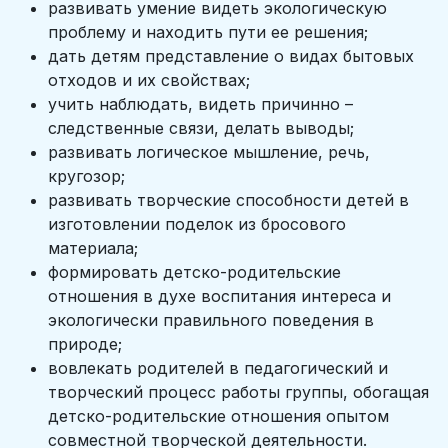
развивать умение видеть экологическую
проблему и находить пути ее решения;
дать детям представление о видах бытовых
отходов и их свойствах;
учить наблюдать, видеть причинно –
следственные связи, делать выводы;
развивать логическое мышление, речь,
кругозор;
развивать творческие способности детей в
изготовлении поделок из бросового
материала;
формировать детско-родительские
отношения в духе воспитания интереса и
экологически правильного поведения в
природе;
вовлекать родителей в педагогический и
творческий процесс работы группы, обогащая
детско-родительские отношения опытом
совместной творческой деятельности.