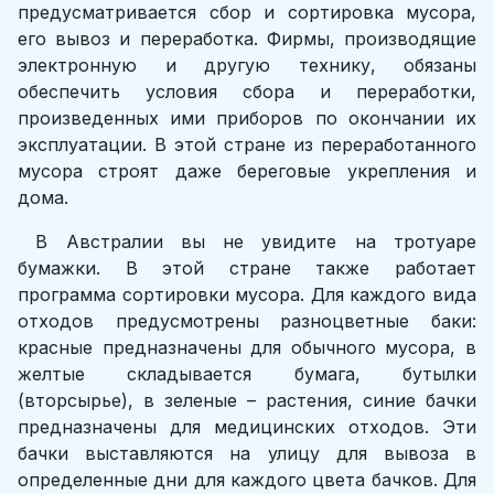
предусматривается сбор и сортировка мусора,
его вывоз и переработка. Фирмы, производящие
электронную и другую технику, обязаны
обеспечить условия сбора и переработки,
произведенных ими приборов по окончании их
эксплуатации. В этой стране из переработанного
мусора строят даже береговые укрепления и
дома.
В Австралии вы не увидите на тротуаре
бумажки. В этой стране также работает
программа сортировки мусора. Для каждого вида
отходов предусмотрены разноцветные баки:
красные предназначены для обычного мусора, в
желтые складывается бумага, бутылки
(вторсырье), в зеленые – растения, синие бачки
предназначены для медицинских отходов. Эти
бачки выставляются на улицу для вывоза в
определенные дни для каждого цвета бачков. Для