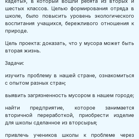
кадеты», в который вошли ребята из вторых и
шестых классов. Целью формирования отряда в
школе, было повысить уровень экологического
воспитания учащихся, бережливого отношения к
природе.
Цель проекта: доказать, что у мусора может быть
вторая жизнь.
Задачи:
изучить проблему в нашей стране, ознакомиться
с опытом разных стран;
выявить загрязненность мусором в нашем городе;
найти предприятие, которое занимается
вторичной переработкой, приобрести изделие
для школы сделанное из вторсырья;
привлечь учеников школы к проблеме через