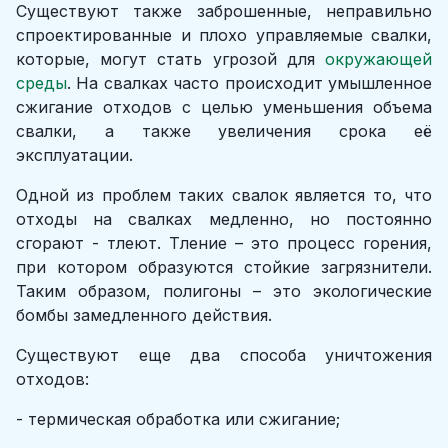
Существуют также заброшенные, неправильно
спроектированные и плохо управляемые свалки,
которые, могут стать угрозой для
окружающей
среды
. На свалках часто происходит умышленное
сжигание отходов с целью уменьшения объема
свалки, а также увеличения срока её
эксплуатации.
Одной из проблем таких свалок является то, что
отходы на свалках медленно, но постоянно
сгорают - тлеют. Тление – это процесс горения,
при котором образуются стойкие загрязнители.
Таким образом, полигоны – это экологические
бомбы замедленного действия.
Существуют еще два способа уничтожения
отходов:
- термическая обработка или сжигание;