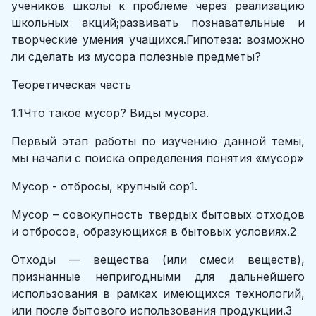
учеников школы к проблеме через реализацию
школьных акций;развивать познавательные и
творческие умения учащихся.Гипотеза: возможно
ли сделать из мусора полезные предметы?
Теоретическая часть
1.1Что такое мусор? Виды мусора.
Первый этап работы по изучению данной темы,
мы начали с поиска определения понятия «мусор»
Мусор - отбросы, крупный сор1.
Мусор – совокупность твердых бытовых отходов
и отбросов, образующихся в бытовых условиях.2
Отходы — вещества (или смеси веществ),
признанные непригодными для дальнейшего
использования в рамках имеющихся технологий,
или после бытового использования продукции.3