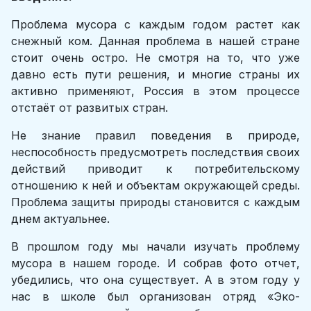
Проблема мусора с каждым годом растет как
снежный ком. Данная проблема в нашей стране
стоит очень остро. Не смотря на то, что уже
давно есть пути решения, и многие страны их
активно применяют, Россия в этом процессе
отстаёт от развитых стран.
Не знание правил поведения в природе,
неспособность предусмотреть последствия своих
действий приводит к потребительскому
отношению к ней и объектам окружающей среды.
Проблема защиты природы становится с каждым
днем актуальнее.
В прошлом году мы начали изучать проблему
мусора в нашем городе. И собрав фото отчет,
убедились, что она существует. А в этом году у
нас в школе был организован отряд «Эко-