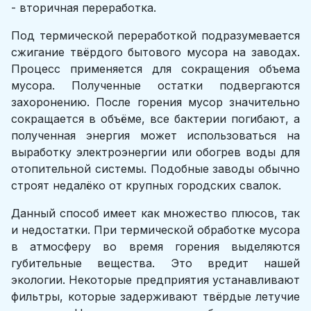
- вторичная переработка.
Под термической переработкой подразумевается
сжигание твёрдого бытового мусора на заводах.
Процесс применяется для сокращения объема
мусора. Полученные остатки подвергаются
захоронению. После горения мусор значительно
сокращается в объёме, все бактерии погибают, а
полученная энергия может использоваться на
выработку электроэнергии или обогрев воды для
отопительной системы. Подобные заводы обычно
строят недалёко от крупных городских свалок.
Данный способ имеет как множество плюсов, так
и недостатки. При термической обработке мусора
в атмосферу во время горения выделяются
губительные вещества. Это вредит нашей
экологии. Некоторые предприятия устанавливают
фильтры, которые задерживают твёрдые летучие