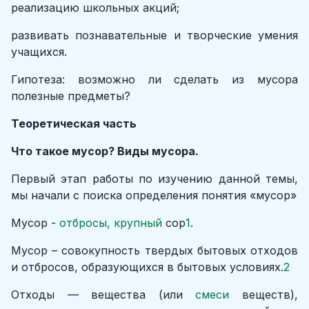
реализацию школьных акций;
развивать познавательные и творческие умения
учащихся.
Гипотеза: возможно ли сделать из мусора
полезные предметы?
Теоретическая часть
Что такое мусор? Виды мусора.
Первый этап работы по изучению данной темы,
мы начали с поиска определения понятия «мусор»
Мусор -
отбросы,
крупный
сор
1
.
Мусор – совокупность твердых бытовых отходов
и отбросов, образующихся в бытовых условиях.
2
Отходы — вещества (или
смеси
веществ),