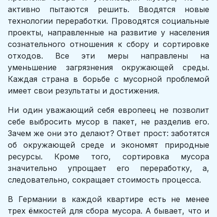
активно пытаются решить. Вводятся новые
технологии переработки. Проводятся социальные
проекты, направленные на развитие у населения
сознательного отношения к сбору и сортировке
отходов. Все эти меры направлены на
уменьшение загрязнения окружающей среды.
Каждая страна в борьбе с мусорной проблемой
имеет свои результаты и достижения.
Ни один уважающий себя европеец не позволит
себе выбросить мусор в пакет, не разделив его.
Зачем же они это делают? Ответ прост: заботятся
об окружающей среде и экономят природные
ресурсы. Кроме того, сортировка мусора
значительно упрощает его переработку, а,
следовательно, сокращает стоимость процесса.
В Германии в каждой квартире есть не менее
трех ёмкостей для сбора мусора. А бывает, что и