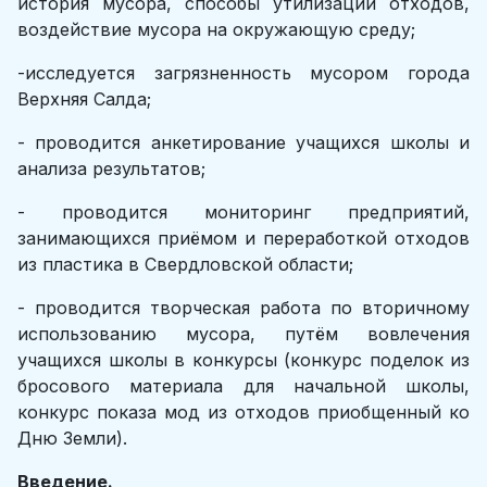
история мусора, способы утилизации отходов,
воздействие мусора на окружающую среду;
-исследуется загрязненность мусором города
Верхняя Салда;
- проводится анкетирование учащихся школы и
анализа результатов;
- проводится мониторинг предприятий,
занимающихся приёмом и переработкой отходов
из пластика в Свердловской области;
- проводится творческая работа по вторичному
использованию мусора, путём вовлечения
учащихся школы в конкурсы (конкурс поделок из
бросового материала для начальной школы,
конкурс показа мод из отходов приобщенный ко
Дню Земли).
Введение.