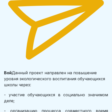
Вой⁠⁠⁠⁠⁠
Данный проект направлен на повышение
уровня экологического воспитания обучающихся
школы через:
- участие обучающихся в социально значимом
деле;
- организацию процесса совместного время