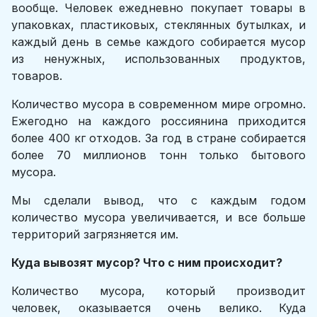
вообще. Человек ежедневно покупает товары в
упаковках, пластиковых, стеклянных бутылках, и
каждый день в семье каждого собирается мусор
из ненужных, использованных продуктов,
товаров.
Количество мусора в современном мире огромно.
Ежегодно на каждого россиянина приходится
более 400 кг отходов. За год в стране собирается
более 70 миллионов тонн только бытового
мусора.
Мы сделали вывод, что с каждым годом
количество мусора увеличивается, и все больше
территорий загрязняется им.
Куда вывозят мусор? Что с ним происходит?
Количество мусора, который производит
человек, оказывается очень велико. Куда