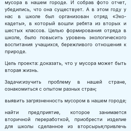
мусора в нашем городе. И собрав фото отчет,
убедились, что она существует. А в этом году у
нас в школе был организован отряд «Эко-
кадеты», в который вошли ребята из вторых и
шестых классов. Целью формирования отряда в
школе, было повысить уровень экологического
воспитания учащихся, бережливого отношения к
природе.
Цель проекта: доказать, что у мусора может быть
вторая жизнь.
Задачи:изучить проблему в нашей стране,
ознакомиться с опытом разных стран;
выявить загрязненность мусором в нашем городе;
найти предприятие, которое занимается
вторичной переработкой, приобрести изделие
для школы сделанное из вторсырья;привлечь