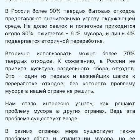
В России более 90% твердых бытовых отходов
представляют значительную угрозу окружающей
среде. На долю свалок и полигонов приходится
около 90%, сжигается – 6 % мусора, и лишь 4%
подвергается вторичной переработке.
Вторично использовать можно более 70%
твердых отходов. К сожалению, в России не
привита культура раздельного сбора отходов.
Это - один из первых и важнейших шагов к
переработке отходов, без которого проблему
мусора в нашей стране не решить.
Нам стало интересно узнать, как решают
проблему мусора в других странах. Ведь эта
проблема существует везде.
В разных странах мира существует также
проблема сбора и утилизации мусора, но ее