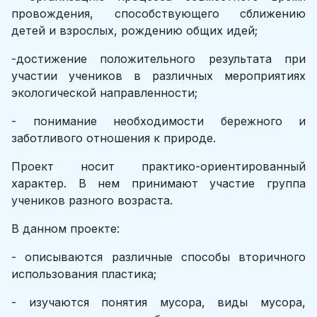
провождения, способствующего сближению
детей и взрослых, рождению общих идей;
-достижение положительного результата при
участии учеников в различных мероприятиях
экологической направленности;
- понимание необходимости бережного и
заботливого отношения к природе.
Проект носит практико-ориентированный
характер. В нем принимают участие группа
учеников разного возраста.
В данном проекте:
- описываются различные способы вторичного
использования пластика;
- изучаются понятия мусора, виды мусора,