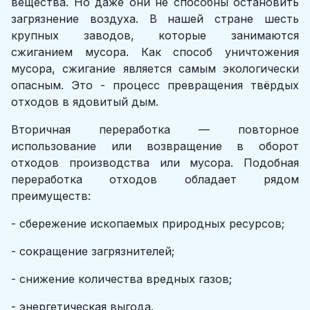
вещества. Но даже они не способны остановить
загрязнение воздуха. В нашей стране шесть
крупных заводов, которые занимаются
сжиганием мусора. Как способ уничтожения
мусора, сжигание является самым экологически
опасным. Это - процесс превращения твёрдых
отходов в ядовитый дым.
Вторичная переработка — повторное
использование или возвращение в оборот
отходов производства или мусора. Подобная
переработка отходов обладает рядом
преимуществ:
- сбережение ископаемых природных ресурсов;
- сокращение загрязнителей;
- снижение количества вредных газов;
- энергетическая выгода.