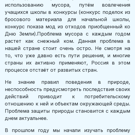
использованию мусора, путём вовлечения
учащихся школы в конкурсы (конкурс поделок из
бросового материала для начальной школы,
конкурс показа мод из отходов приобщенный ко
Дню Земли).Проблема мусора с каждым годом
растет как снежный ком. Данная проблема в
нашей стране стоит очень остро. Не смотря на
то, что уже давно есть пути решения, и многие
страны их активно применяют, Россия в этом
процессе отстаёт от развитых стран.
Не знание правил поведения в природе,
неспособность предусмотреть последствия своих
действий приводит к потребительскому
отношению к ней и объектам окружающей среды.
Проблема защиты природы становится с каждым
днем актуальнее.
В прошлом году мы начали изучать проблему