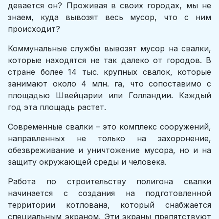
девается он? Проживая в своих городах, мы не
знаем, куда вывозят весь мусор, что с ним
происходит?
Коммунальные службы вывозят мусор на свалки,
которые находятся не так далеко от городов. В
стране более 14 тыс. крупных свалок, которые
занимают около 4 млн. га, что сопоставимо с
площадью Швейцарии или Голландии. Каждый
год эта площадь растет.
Современные свалки – это комплекс сооружений,
направленных не только на захоронение,
обезвреживание и уничтожение мусора, но и на
защиту окружающей среды и человека.
Работа по строительству полигона свалки
начинается с создания на подготовленной
территории котлована, который снабжается
специальным экраном. Эти экраны препятствуют