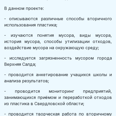
В данном проекте:
- описываются различные способы вторичного
использования пластика;
- изучаются понятия мусора, виды мусора,
история мусора, способы утилизации отходов,
воздействие мусора на окружающую среду;
- исследуется загрязненность мусором города
Верхняя Салда;
- проводится анкетирование учащихся школы и
анализа результатов;
- проводится мониторинг предприятий,
занимающихся приёмом и переработкой отходов
из пластика в Свердловской области;
- проводится творческая работа по вторичному