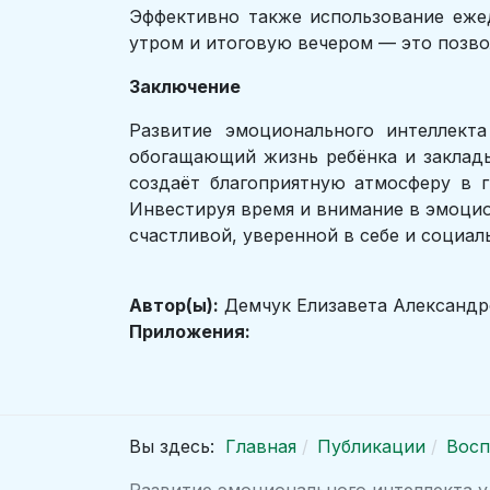
Эффективно также использование еже
утром и итоговую вечером — это позво
Заключение
Развитие эмоционального интеллект
обогащающий жизнь ребёнка и заклады
создаёт благоприятную атмосферу в 
Инвестируя время и внимание в эмоци
счастливой, уверенной в себе и социа
Автор(ы):
Демчук Елизавета Александр
Приложения:
Вы здесь:
Главная
Публикации
Восп