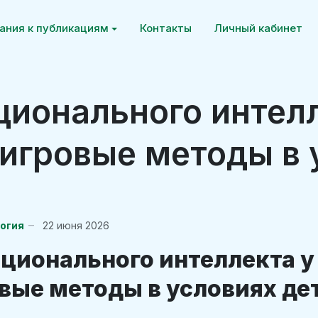
ания к публикациям
Контакты
Личный кабинет
ционального интелл
 игровые методы в
логия
22 июня 2026
ционального интеллекта у 
вые методы в условиях де