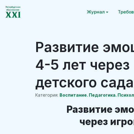
Журнал
Требов
Развитие эмо
4-5 лет через
детского сада
Категория:
Воспитание. Педагогика. Психо
Развитие эмо
через игро