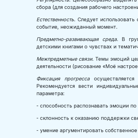
сбора (для создания рабочего настроен
Естественность.
Следует использовать 
событие, неожиданный момент.
Предметно-развивающая среда.
В груп
детскими книгами о чувствах и темати
Межпредметные связи.
Темы эмоций цел
деятельности (рисование «Моё настрое
Фиксация прогресса
осуществляется 
Рекомендуется вести индивидуальны
параметра:
- способность распознавать эмоции по
- склонность к оказанию поддержки св
- умение аргументировать собственное