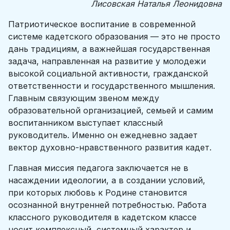
Лисовская Наталья Леонидовна
Патриотическое воспитание в современной
системе кадетского образования — это не просто
дань традициям, а важнейшая государственная
задача, направленная на развитие у молодежи
высокой социальной активности, гражданской
ответственности и государственного мышления.
Главным связующим звеном между
образовательной организацией, семьей и самим
воспитанником выступает классный
руководитель. Именно он ежедневно задает
вектор духовно-нравственного развития кадет.
Главная миссия педагога заключается не в
насаждении идеологии, а в создании условий,
при которых любовь к Родине становится
осознанной внутренней потребностью. Работа
классного руководителя в кадетском классе
носит комплексный, системный характер и