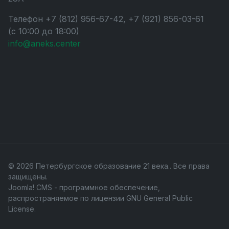
Телефон +7 (812) 956-67-42, +7 (921) 856-03-61
(с 10:00 до 18:00)
info@aneks.center
© 2026 Петербургское образование 21 века.. Все права
защищены.
Joomla! CMS
- программное обеспечение,
распространяемое по лицензии
GNU General Public
License
.