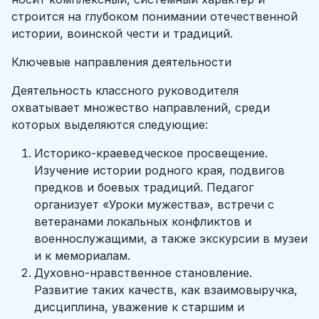
строится на глубоком понимании отечественной
истории, воинской чести и традиций.
Ключевые направления деятельности
Деятельность классного руководителя
охватывает множество направлений, среди
которых выделяются следующие:
Историко-краеведческое просвещение.
Изучение истории родного края, подвигов
предков и боевых традиций. Педагог
организует «Уроки мужества», встречи с
ветеранами локальных конфликтов и
военнослужащими, а также экскурсии в музеи
и к мемориалам.
Духовно-нравственное становление.
Развитие таких качеств, как взаимовыручка,
дисциплина, уважение к старшим и