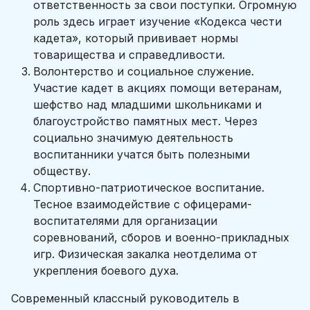
ответственность за свои поступки. Огромную
роль здесь играет изучение «Кодекса чести
кадета», который прививает нормы
товарищества и справедливости.
Волонтерство и социальное служение.
Участие кадет в акциях помощи ветеранам,
шефство над младшими школьниками и
благоустройство памятных мест. Через
социально значимую деятельность
воспитанники учатся быть полезными
обществу.
Спортивно-патриотическое воспитание.
Тесное взаимодействие с офицерами-
воспитателями для организации
соревнований, сборов и военно-прикладных
игр. Физическая закалка неотделима от
укрепления боевого духа.
Современный классный руководитель в