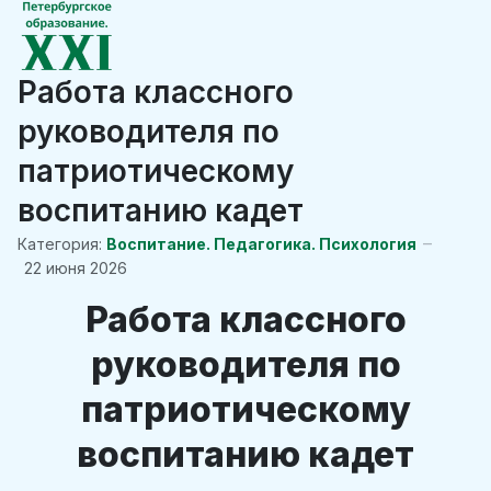
Работа классного
руководителя по
патриотическому
воспитанию кадет
Категория:
Воспитание. Педагогика. Психология
22 июня 2026
Работа классного
руководителя по
патриотическому
воспитанию кадет