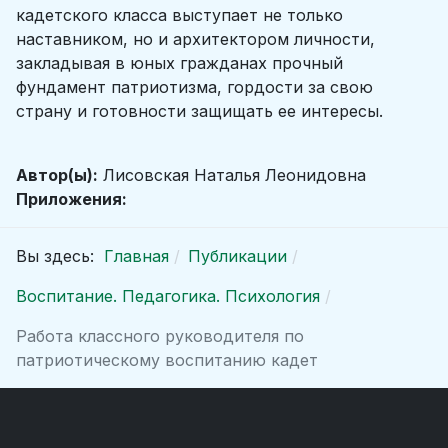
кадетского класса выступает не только
наставником, но и архитектором личности,
закладывая в юных гражданах прочный
фундамент патриотизма, гордости за свою
страну и готовности защищать ее интересы.
Автор(ы):
Лисовская Наталья Леонидовна
Приложения:
Вы здесь:
Главная
Публикации
Воспитание. Педагогика. Психология
Работа классного руководителя по
патриотическому воспитанию кадет