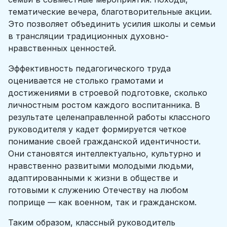
тематические вечера, благотворительные акции.
Это позволяет объединить усилия школы и семьи
в трансляции традиционных духовно-
нравственных ценностей.
Эффективность педагогического труда
оценивается не столько грамотами и
достижениями в строевой подготовке, сколько
личностным ростом каждого воспитанника. В
результате целенаправленной работы классного
руководителя у кадет формируется четкое
понимание своей гражданской идентичности.
Они становятся интеллектуально, культурно и
нравственно развитыми молодыми людьми,
адаптированными к жизни в обществе и
готовыми к служению Отечеству на любом
поприще — как военном, так и гражданском.
Таким образом, классный руководитель