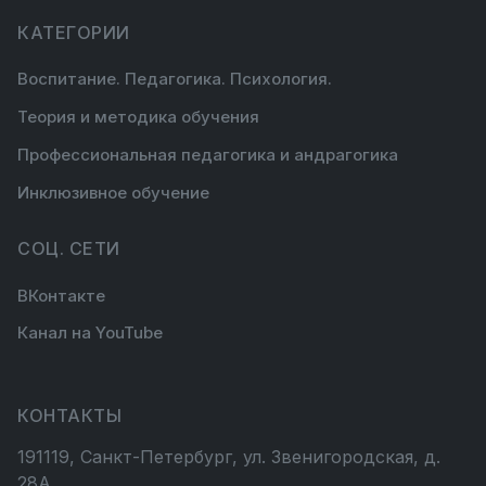
КАТЕГОРИИ
Воспитание. Педагогика. Психология.
Теория и методика обучения
Профессиональная педагогика и андрагогика
Инклюзивное обучение
СОЦ. СЕТИ
ВКонтакте
Канал на YouTube
КОНТАКТЫ
191119, Санкт-Петербург, ул. Звенигородская, д.
28А