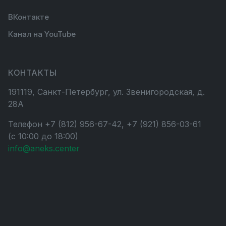
ВКонтакте
Канал на YouTube
КОНТАКТЫ
191119, Санкт-Петербург, ул. Звенигородская, д.
28А
Телефон +7 (812) 956-67-42, +7 (921) 856-03-61
(с 10:00 до 18:00)
info@aneks.center