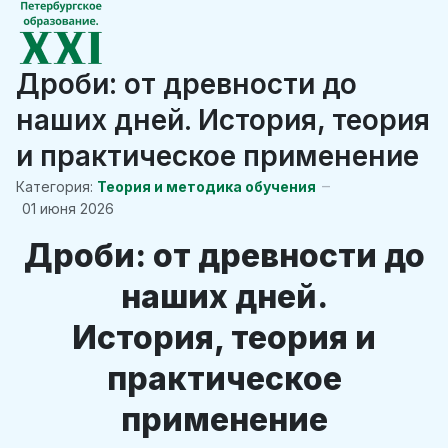
Дроби: от древности до
наших дней. История, теория
и практическое применение
Категория:
Теория и методика обучения
01 июня 2026
Дроби: от древности до
наших дней.
История, теория и
практическое
применение