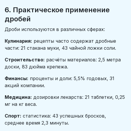
6. Практическое применение
дробей
Дроби используются в различных сферах:
Кулинария:
рецепты часто содержат дробные
части: 21​ стакана муки, 43​ чайной ложки соли.
Строительство:
расчёты материалов: 2,5 метра
доски, 83​ дюйма крепежа.
Финансы:
проценты и доли: 5,5% годовых, 31​
акций компании.
Медицина:
дозировки лекарств: 21​ таблетки, 0,25
мг на кг веса.
Спорт:
статистика: 43​ успешных бросков,
среднее время 2,3 минуты.