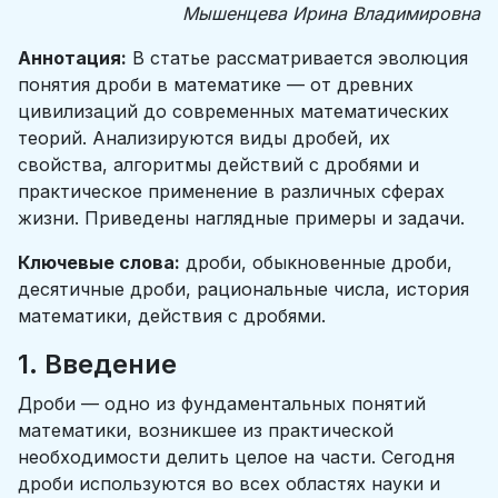
Мышенцева Ирина Владимировна
Аннотация:
В статье рассматривается эволюция
понятия дроби в математике — от древних
цивилизаций до современных математических
теорий. Анализируются виды дробей, их
свойства, алгоритмы действий с дробями и
практическое применение в различных сферах
жизни. Приведены наглядные примеры и задачи.
Ключевые слова:
дроби, обыкновенные дроби,
десятичные дроби, рациональные числа, история
математики, действия с дробями.
1. Введение
Дроби — одно из фундаментальных понятий
математики, возникшее из практической
необходимости делить целое на части. Сегодня
дроби используются во всех областях науки и