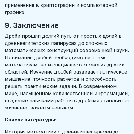
применение в криптографии и компьютерной
графике.
9. Заключение
Дроби прошли долгий путь от простых долей в
древнеегипетских папирусах до сложных
математических конструкций современной науки.
Понимание дробей необходимо не только
математикам, но и специалистам многих других
областей. Изучение дробей развивает логическое
мышление, точность расчётов и способность
решать практические задачи. В современном
мире, насыщенном количественной информацией,
владение навыками работы с дробями становится
жизненно важным навыком.
Список литературы:
История математики с древнейших времён до