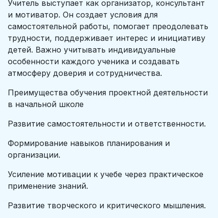
Учитель выступает как организатор, консультант
и мотиватор. Он создает условия для
самостоятельной работы, помогает преодолевать
трудности, поддерживает интерес и инициативу
детей. Важно учитывать индивидуальные
особенности каждого ученика и создавать
атмосферу доверия и сотрудничества.
Преимущества обучения проектной деятельности
в начальной школе
Развитие самостоятельности и ответственности.
Формирование навыков планирования и
организации.
Усиление мотивации к учебе через практическое
применение знаний.
Развитие творческого и критического мышления.