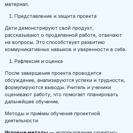
материал.
Представление и защита проекта
Дети демонстрируют свой продукт,
рассказывают о проделанной работе, отвечают
на вопросы. Это способствует развитию
коммуникативных навыков и уверенности в себе.
Рефлексия и оценка
После завершения проекта проводится
обсуждение, анализируются успехи и трудности,
формулируются выводы. Учитель и ученики
оценивают работу, что помогает планировать
дальнейшее обучение.
Методы и приёмы обучения проектной
деятельности
Игровые методы
— использование сюжетно-