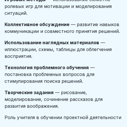
ролевых игр для мотивации и моделирования
ситуаций.
Коллективное обсуждение
— развитие навыков
коммуникации и совместного принятия решений.
Использование наглядных материалов
—
иллюстрации, схемы, таблицы для облегчения
восприятия.
Технология проблемного обучения
—
постановка проблемных вопросов для
стимулирования поиска решений.
Творческие задания
— рисование,
моделирование, сочинение рассказов для
развития воображения.
Роль учителя в обучении проектной деятельности