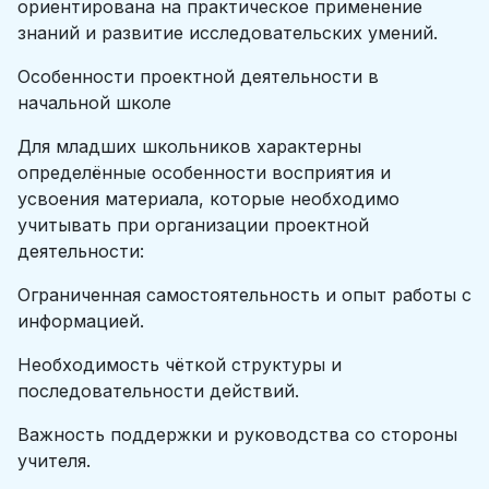
ориентирована на практическое применение
знаний и развитие исследовательских умений.
Особенности проектной деятельности в
начальной школе
Для младших школьников характерны
определённые особенности восприятия и
усвоения материала, которые необходимо
учитывать при организации проектной
деятельности:
Ограниченная самостоятельность и опыт работы с
информацией.
Необходимость чёткой структуры и
последовательности действий.
Важность поддержки и руководства со стороны
учителя.