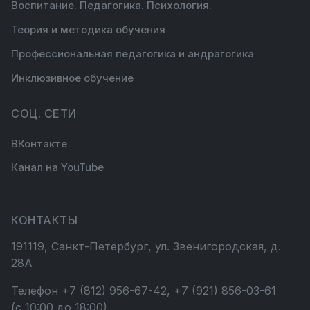
Воспитание. Педагогика. Психология.
Теория и методика обучения
Профессиональная педагогика и андрагогика
Инклюзивное обучение
СОЦ. СЕТИ
ВКонтакте
Канал на YouTube
КОНТАКТЫ
191119, Санкт-Петербург, ул. Звенигородская, д.
28А
Телефон +7 (812) 956-67-42, +7 (921) 856-03-61
(с 10:00 до 18:00)