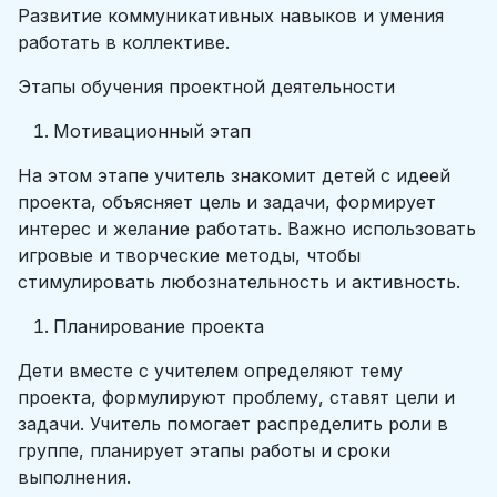
Развитие коммуникативных навыков и умения
работать в коллективе.
Этапы обучения проектной деятельности
Мотивационный этап
На этом этапе учитель знакомит детей с идеей
проекта, объясняет цель и задачи, формирует
интерес и желание работать. Важно использовать
игровые и творческие методы, чтобы
стимулировать любознательность и активность.
Планирование проекта
Дети вместе с учителем определяют тему
проекта, формулируют проблему, ставят цели и
задачи. Учитель помогает распределить роли в
группе, планирует этапы работы и сроки
выполнения.