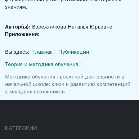
знаниям.
Автор(ы):
Варежникова Наталья Юрьевна
Приложения:
Вы здесь:
Главная
Публикации
Теория и методика обучения
Методика обучения проектной деятельности в
начальной школе: ключ к развитию компетенций
у младших школьников
КАТЕГОРИИ