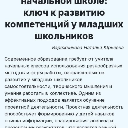
начальной школе:
ключ к развитию
компетенций у младших
школьников
Варежникова Наталья Юрьевна
Современное образование требует от учителя
начальных классов использования разнообразных
методов и форм работы, направленных на
развитие у младших школьников
самостоятельности, творческого мышления и
умения работать в коллективе. Одним из
эффективных подходов является обучение
проектной деятельности. Проектная деятельность
способствует формированию у детей навыков
поиска информации, планирования, анализа и
презентации результатов, что является важной