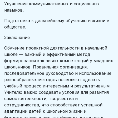
Улучшение коммуникативных и социальных
навыков.
Подготовка к дальнейшему обучению и жизни в
обществе.
Заключение
Обучение проектной деятельности в начальной
школе — важный и эффективный метод
формирования ключевых компетенций у младших
школьников. Правильная организация,
последовательное руководство и использование
разнообразных методов позволяют сделать
учебный процесс интересным и результативным.
Учителю важно создавать условия для развития
самостоятельности, творчества и
сотрудничества, что способствует успешной
адаптации детей к школьной жизни и
формированию у них устойчивого интереса к