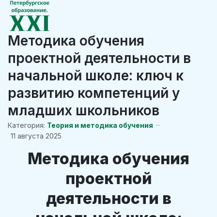
Методика обучения
проектной деятельности в
начальной школе: ключ к
развитию компетенций у
младших школьников
Категория:
Теория и методика обучения
11 августа 2025
Методика обучения
проектной
деятельности в