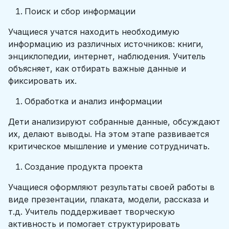
Поиск и сбор информации
Учащиеся учатся находить необходимую
информацию из различных источников: книги,
энциклопедии, интернет, наблюдения. Учитель
объясняет, как отбирать важные данные и
фиксировать их.
Обработка и анализ информации
Дети анализируют собранные данные, обсуждают
их, делают выводы. На этом этапе развивается
критическое мышление и умение сотрудничать.
Создание продукта проекта
Учащиеся оформляют результаты своей работы в
виде презентации, плаката, модели, рассказа и
т.д. Учитель поддерживает творческую
активность и помогает структурировать