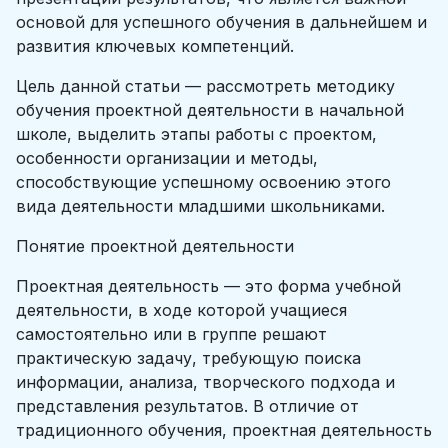
основой для успешного обучения в дальнейшем и
развития ключевых компетенций.
Цель данной статьи — рассмотреть методику
обучения проектной деятельности в начальной
школе, выделить этапы работы с проектом,
особенности организации и методы,
способствующие успешному освоению этого
вида деятельности младшими школьниками.
Понятие проектной деятельности
Проектная деятельность — это форма учебной
деятельности, в ходе которой учащиеся
самостоятельно или в группе решают
практическую задачу, требующую поиска
информации, анализа, творческого подхода и
представления результатов. В отличие от
традиционного обучения, проектная деятельность