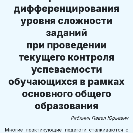
дифференцирования
уровня сложности
заданий
при проведении
текущего контроля
успеваемости
обучающихся в рамках
основного общего
образования
Рябинин Павел Юрьевич
Многие практикующие педагоги сталкиваются с