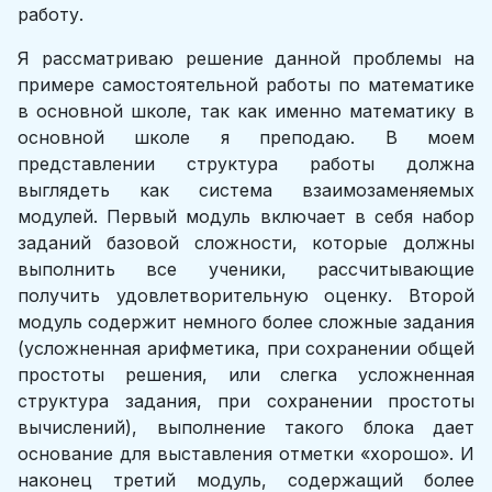
работу.
Я рассматриваю решение данной проблемы на
примере самостоятельной работы по математике
в основной школе, так как именно математику в
основной школе я преподаю. В моем
представлении структура работы должна
выглядеть как система взаимозаменяемых
модулей. Первый модуль включает в себя набор
заданий базовой сложности, которые должны
выполнить все ученики, рассчитывающие
получить удовлетворительную оценку. Второй
модуль содержит немного более сложные задания
(усложненная арифметика, при сохранении общей
простоты решения, или слегка усложненная
структура задания, при сохранении простоты
вычислений), выполнение такого блока дает
основание для выставления отметки «хорошо». И
наконец третий модуль, содержащий более