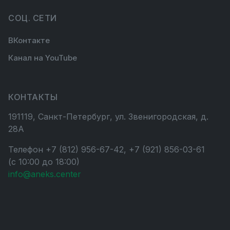
СОЦ. СЕТИ
ВКонтакте
Канал на YouTube
КОНТАКТЫ
191119, Санкт-Петербург, ул. Звенигородская, д.
28А
Телефон +7 (812) 956-67-42, +7 (921) 856-03-61
(с 10:00 до 18:00)
info@aneks.center