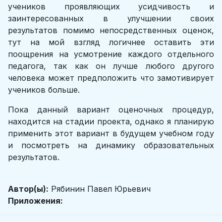
учеников проявляющих усидчивость и
заинтересованных в улучшении своих
результатов помимо непосредственных оценок,
тут на мой взгляд логичнее оставить эти
поощрения на усмотрение каждого отдельного
педагога, так как он лучше любого другого
человека может предположить что замотивирует
учеников больше.
Пока данный вариант оценочных процедур,
находится на стадии проекта, однако я планирую
применить этот вариант в будущем учебном году
и посмотреть на динамику образовательных
результатов.
Автор(ы):
Рябинин Павел Юрьевич
Приложения: