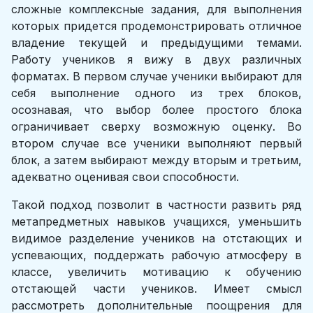
сложные комплексные задания, для выполнения
которых придется продемонстрировать отличное
владение текущей и предыдущими темами.
Работу учеников я вижу в двух различных
форматах. В первом случае ученики выбирают для
себя выполнение одного из трех блоков,
осознавая, что выбор более простого блока
ограничивает сверху возможную оценку. Во
втором случае все ученики выполняют первый
блок, а затем выбирают между вторым и третьим,
адекватно оценивая свои способности.
Такой подход позволит в частности развить ряд
метапредметных навыков учащихся, уменьшить
видимое разделение учеников на отстающих и
успевающих, поддержать рабочую атмосферу в
классе, увеличить мотивацию к обучению
отстающей части учеников. Имеет смысл
рассмотреть дополнительные поощрения для