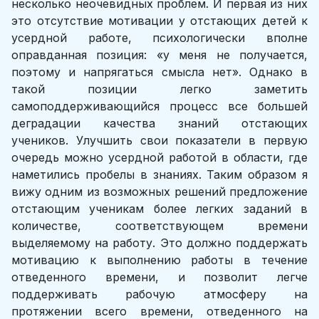
несколько неочевидных проблем. И первая из них
это отсутствие мотивации у отстающих детей к
усердной работе, психологически вполне
оправданная позиция: «у меня не получается,
поэтому и напрягаться смысла нет». Однако в
такой позиции легко заметить
самоподдерживающийся процесс все большей
деградации качества знаний отстающих
учеников. Улучшить свои показатели в первую
очередь можно усердной работой в области, где
наметились пробелы в знаниях. Таким образом я
вижу одним из возможных решений предложение
отстающим ученикам более легких заданий в
количестве, соответствующем времени
выделяемому на работу. Это должно поддержать
мотивацию к выполнению работы в течение
отведенного времени, и позволит легче
поддерживать рабочую атмосферу на
протяжении всего времени, отведенного на