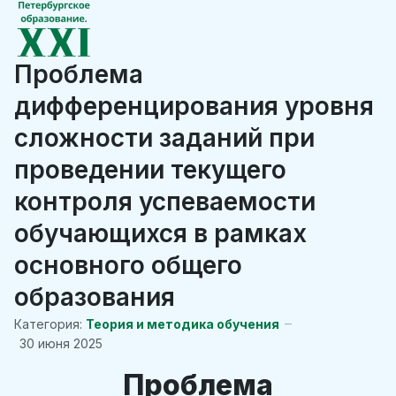
Проблема
дифференцирования уровня
сложности заданий при
проведении текущего
контроля успеваемости
обучающихся в рамках
основного общего
образования
Категория:
Теория и методика обучения
30 июня 2025
Проблема