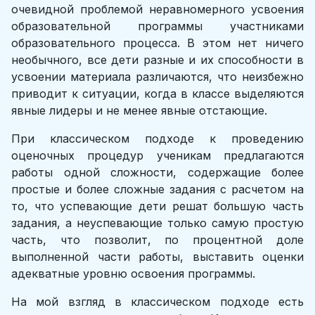
очевидной проблемой неравномерного усвоения
образовательной программы участниками
образовательного процесса. В этом нет ничего
необычного, все дети разные и их способности в
усвоении материала различаются, что неизбежно
приводит к ситуации, когда в классе выделяются
явные лидеры и не менее явные отстающие.
При классическом подходе к проведению
оценочных процедур ученикам предлагаются
работы одной сложности, содержащие более
простые и более сложные задания с расчетом на
то, что успевающие дети решат большую часть
задания, а неуспевающие только самую простую
часть, что позволит, по процентной доле
выполненной части работы, выставить оценки
адекватные уровню освоения программы.
На мой взгляд в классическом подходе есть