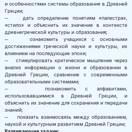
и особенностями системы образования в Древней
Греции;
─ дать определение понятиям «палестра»,
«стило» и объяснить их значение в контексте
древнегреческой культуры и образования;
─ ознакомить учащихся с основными
достижениями греческой науки и культуры, их
влиянием на последующие эпохи;
─ стимулировать критическое мышление через
анализ информации о жизни и образовании в
Древней Греции, сравнение с современными
образовательными системами;
─ познакомить с алфавитами,
использовавшимися в Древней Греции, и
объяснить их значение для сохранения и передачи
знаний;
─ показать взаимосвязь между образованием,
наукой и культурным развитием Древней Греции;
Развивающие задачи: