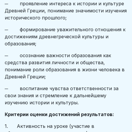
─ проявление интереса к истории и культуре
Древней Греции, понимание значимости изучения
исторического прошлого;
─ формирование уважительного отношения к
достижениям древнегреческой культуры и
образования;
─ осознание важности образования как
средства развития личности и общества,
понимание роли образования в жизни человека в
Древней Греции;
─ воспитание чувства ответственности за
свои знания и стремление к дальнейшему
изучению истории и культуры.
Критерии оценки достижений результатов:
1. Активность на уроке (участие в