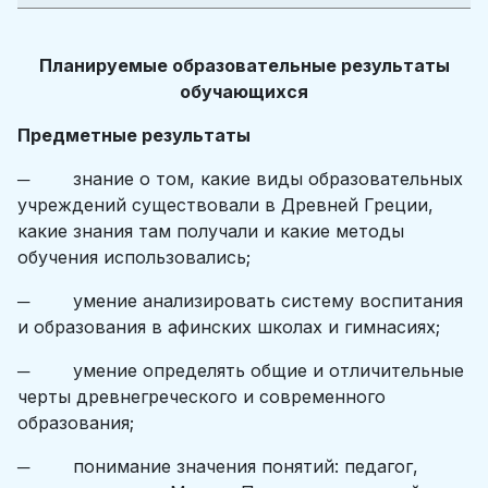
Планируемые образовательные результаты
обучающихся
Предметные результаты
─ знание о том, какие виды образовательных
учреждений существовали в Древней Греции,
какие знания там получали и какие методы
обучения использовались;
─ умение анализировать систему воспитания
и образования в афинских школах и гимнасиях;
─ умение определять общие и отличительные
черты древнегреческого и современного
образования;
─ понимание значения понятий: педагог,