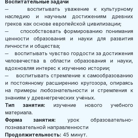
Воспитательные задачи
─ воспитывать уважение к культурному
наследию и научным достижениям древних
греков как основе европейской цивилизации;
─ способствовать формированию понимания
ценности образования и науки для развития
личности и общества;
─ воспитывать чувство гордости за достижения
человечества в области образования и науки,
вдохновляя интерес к изучению истории;
─ воспитывать стремление к самообразованию
и постоянному расширению кругозора, опираясь
на примеры любознательности и стремления к
знаниям у древнегреческих учёных.
Тип занятия:
изучение нового учебного
материала.
Форма занятия:
урок образовательно-
познавательной направленности
Продолжительность:
45 минут.