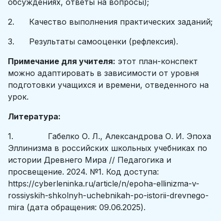
обсуждениях, ответы на вопросы);
2. Качество выполнения практических заданий;
3. Результаты самооценки (рефлексия).
Примечание для учителя:
этот план-конспект
можно адаптировать в зависимости от уровня
подготовки учащихся и времени, отведенного на
урок.
Литература:
1. Габелко О. Л., Александрова О. И. Эпоха
Эллинизма в российских школьных учебниках по
истории Древнего Мира // Педагогика и
просвещение. 2024. №1. Код доступа:
https://cyberleninka.ru/article/n/epoha-ellinizma-v-
rossiyskih-shkolnyh-uchebnikah-po-istorii-drevnego-
mira (дата обращения: 09.06.2025).