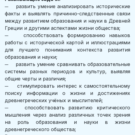
─ развить умение анализировать исторические
факты и выявлять причинно-следственные связи
между развитием образования и науки в Древней
Греции и другими аспектами жизни общества;
─ способствовать формированию навыков
работы с исторической картой и иллюстрациями
для лучшего понимания контекста развития
образования и науки;
─ развить умение сравнивать образовательные
системы разных периодов и культур, выявляя
общие черты и различия;
─ стимулировать интерес к самостоятельному
поиску информации о жизни и достижениях
древнегреческих учёных и мыслителей;
─ способствовать развитию критического
мышления через анализ различных точек зрения
на роль образования и науки в жизни
древнегреческого общества;