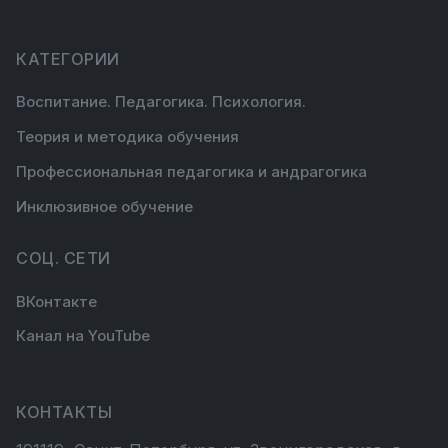
КАТЕГОРИИ
Воспитание. Педагогика. Психология.
Теория и методика обучения
Профессиональная педагогика и андрагогика
Инклюзивное обучение
СОЦ. СЕТИ
ВКонтакте
Канал на YouTube
КОНТАКТЫ