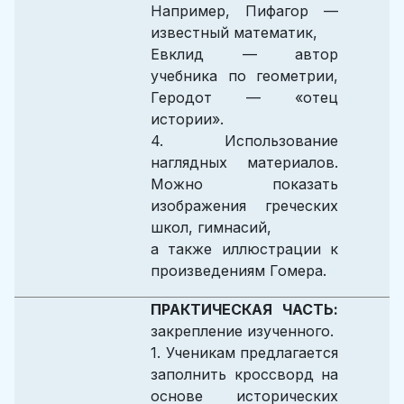
Например, Пифагор —
известный математик,
Евклид — автор
учебника по геометрии,
Геродот — «отец
истории».
4. Использование
наглядных материалов.
Можно показать
изображения греческих
школ, гимнасий,
а также иллюстрации к
произведениям Гомера.
ПРАКТИЧЕСКАЯ ЧАСТЬ:
закрепление изученного.
1. Ученикам предлагается
заполнить кроссворд на
основе исторических