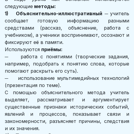
следующие
методы:
1) Объяснительно-иллюстративный
─ учитель
сообщает готовую информацию разными
средствами (рассказ, объяснение, работа с
учебником), а ученики воспринимают, осознают и
фиксируют её в памяти.
Используются
приёмы:
─ работа с понятиями (творческие задания,
например, подобрать к понятию слова, которые
помогают раскрыть его суть).
─ использование мультимедийных технологий
(презентация по теме).
С помощью объяснительного метода учитель
выделяет, рассматривает и аргументирует
существенные признаки исторических событий,
явлений и процессов, показывает связи и
закономерности, разъясняет причины, следствия
и их значения.