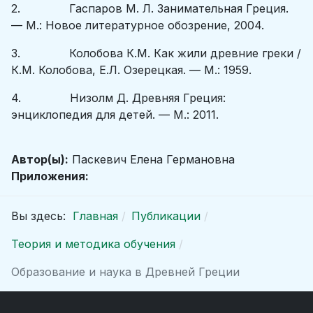
2. Гаспаров М. Л. Занимательная Греция.
— М.: Новое литературное обозрение, 2004.
3. Колобова К.М. Как жили древние греки /
К.М. Колобова, Е.Л. Озерецкая. — М.: 1959.
4. Низолм Д. Древняя Греция:
энциклопедия для детей. — М.: 2011.
Автор(ы):
Паскевич Елена Германовна
Приложения:
Вы здесь:
Главная
Публикации
Теория и методика обучения
Образование и наука в Древней Греции