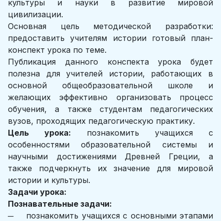
культуры и науки в развитие мировой
цивилизации.
Основная цель методической разработки:
предоставить учителям истории готовый план-
конспект урока по теме.
Публикация данного конспекта урока будет
полезна для учителей истории, работающих в
основной общеобразовательной школе и
желающих эффективно организовать процесс
обучения, а также студентам педагогических
вузов, проходящих педагогическую практику.
Цель урока:
познакомить учащихся с
особенностями образовательной системы и
научными достижениями Древней Греции, а
также подчеркнуть их значение для мировой
истории и культуры.
Задачи урока:
Познавательные задачи:
─ познакомить учащихся с основными этапами