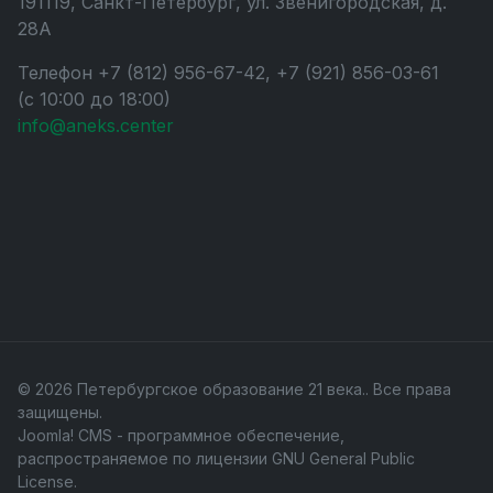
191119, Санкт-Петербург, ул. Звенигородская, д.
28А
Телефон +7 (812) 956-67-42, +7 (921) 856-03-61
(с 10:00 до 18:00)
info@aneks.center
© 2026 Петербургское образование 21 века.. Все права
защищены.
Joomla! CMS
- программное обеспечение,
распространяемое по лицензии
GNU General Public
License
.