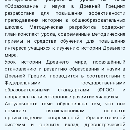
«Образование и наука в Древней Греции»
разработана для повышения эффективности
преподавания истории в общеобразовательных
школах. Методическая разработка содержит
план-конспект урока, современные методические
приемы и средства обучения для повышения
интереса учащихся к изучению истории Древнего
мира.
Урок истории Древнего мира, посвящённый
становлению и развитию образования и науки в
Древней Греции, проводится в соответствии с
Федеральными государственными
образовательными стандартами (ФГОС) и
направлен на всестороннее развитие учащихся.
Актуальность темы обусловлена тем, что она
помогает пятиклассникам осознать
происхождение современной образовательной
системы и оценить вклад древнегреческой