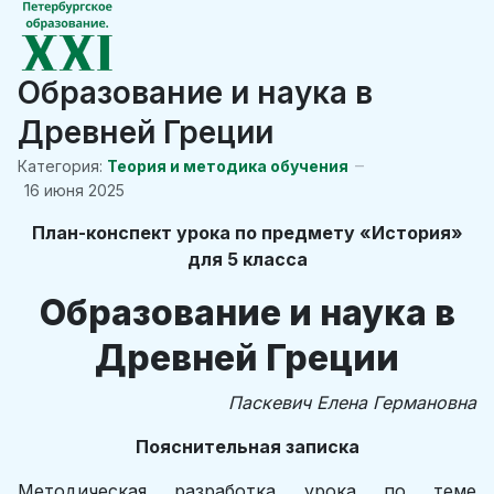
Образование и наука в
Древней Греции
Категория:
Теория и методика обучения
16 июня 2025
План-конспект урока по предмету «История»
для 5 класса
Образование и наука в
Древней Греции
Паскевич Елена Германовна
Пояснительная записка
Методическая разработка урока по теме