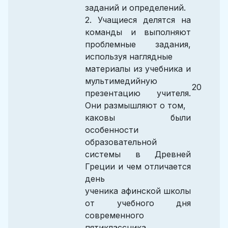
заданий и определений.
2. Учащиеся делятся на
команды и выполняют
проблемные задания,
используя наглядные
материалы из учебника и
мультимедийную
20
презентацию учителя.
Они размышляют о том,
каковы были
особенности
образовательной
системы в Древней
Греции и чем отличается
день
ученика афинской школы
от учебного дня
современного
пятиклассника.