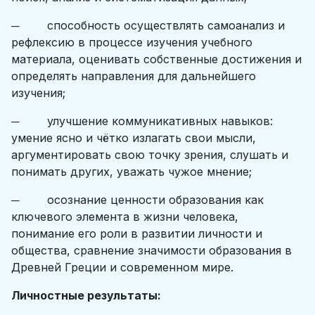
─ способность осуществлять самоанализ и
рефлексию в процессе изучения учебного
материала, оценивать собственные достижения и
определять направления для дальнейшего
изучения;
─ улучшение коммуникативных навыков:
умение ясно и чётко излагать свои мысли,
аргументировать свою точку зрения, слушать и
понимать других, уважать чужое мнение;
─ осознание ценности образования как
ключевого элемента в жизни человека,
понимание его роли в развитии личности и
общества, сравнение значимости образования в
Древней Греции и современном мире.
Личностные результаты: