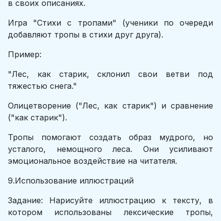
в своих описаниях.
Игра "Стихи с тропами" (ученики по очереди
добавляют тропы в стихи друг друга).
Пример:
"Лес, как старик, склонил свои ветви под
тяжестью снега."
Олицетворение ("Лес, как старик") и сравнение
("как старик").
Тропы помогают создать образ мудрого, но
усталого, немощного леса. Они усиливают
эмоциональное воздействие на читателя.
9.Использование иллюстраций
Задание: Нарисуйте иллюстрацию к тексту, в
котором использованы лексические тропы,