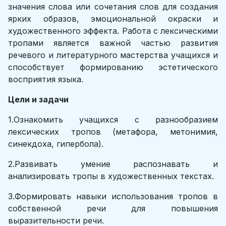
значения слова или сочетания слов для создания
ярких образов, эмоциональной окраски и
художественного эффекта. Работа с лексическими
тропами является важной частью развития
речевого и литературного мастерства учащихся и
способствует формированию эстетического
восприятия языка.
Цели и задачи
1.Ознакомить учащихся с разнообразием
лексических тропов (метафора, метонимия,
синекдоха, гипербола).
2.Развивать умение распознавать и
анализировать тропы в художественных текстах.
3.Формировать навыки использования тропов в
собственной речи для повышения
выразительности речи.