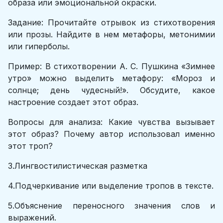
образа или эмоциональной окраски.
Задание: Прочитайте отрывок из стихотворения
или прозы. Найдите в нем метафоры, метонимии
или гиперболы.
Пример: В стихотворении А. С. Пушкина «Зимнее
утро» можно выделить метафору: «Мороз и
солнце; день чудесный!». Обсудите, какое
настроение создает этот образ.
Вопросы для анализа: Какие чувства вызывает
этот образ? Почему автор использовал именно
этот троп?
3.Лингвостилистическая разметка
4.Подчеркивание или выделение тропов в тексте.
5.Объяснение переносного значения слов и
выражений.