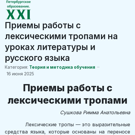
Приемы работы с
лексическими тропами на
уроках литературы и
русского языка
Категория:
Теория и методика обучения
16 июня 2025
Приемы работы с
лексическими тропами
Сушкова Римма Анатольевна
Лексические тропы — это выразительные
средства языка, которые основаны на переносе