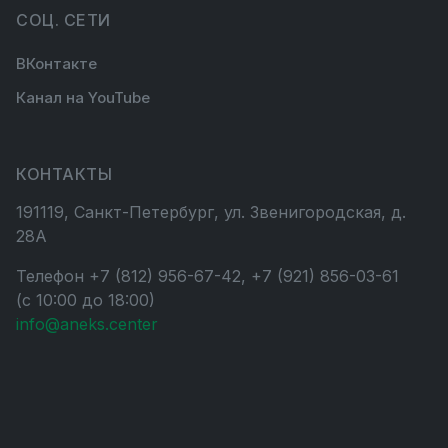
СОЦ. СЕТИ
ВКонтакте
Канал на YouTube
КОНТАКТЫ
191119, Санкт-Петербург, ул. Звенигородская, д.
28А
Телефон +7 (812) 956-67-42, +7 (921) 856-03-61
(с 10:00 до 18:00)
info@aneks.center