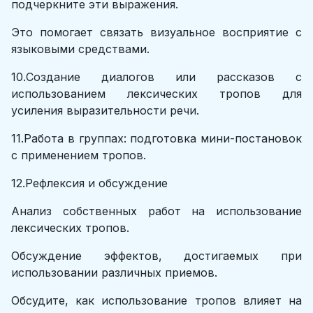
подчеркните эти выражения.
Это помогает связать визуальное восприятие с
языковыми средствами.
10.Создание диалогов или рассказов с
использованием лексических тропов для
усиления выразительности речи.
11.Работа в группах: подготовка мини-постановок
с применением тропов.
12.Рефлексия и обсуждение
Анализ собственных работ на использование
лексических тропов.
Обсуждение эффектов, достигаемых при
использовании различных приемов.
Обсудите, как использование тропов влияет на