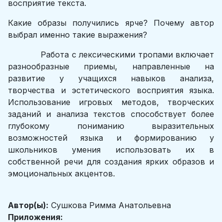
восприятие текста.
Какие образы получились ярче? Почему автор
выбрал именно такие выражения?
Работа с лексическими тропами включает
разнообразные приемы, направленные на
развитие у учащихся навыков анализа,
творчества и эстетического восприятия языка.
Использование игровых методов, творческих
заданий и анализа текстов способствует более
глубокому пониманию выразительных
возможностей языка и формированию у
школьников умения использовать их в
собственной речи для создания ярких образов и
эмоциональных акцентов.
Автор(ы):
Сушкова Римма Анатольевна
Приложения: