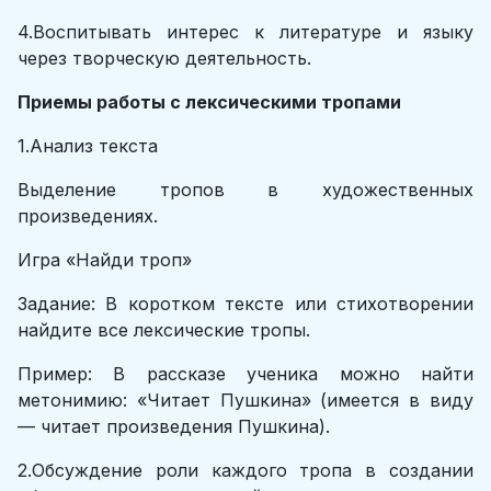
4.Воспитывать интерес к литературе и языку
через творческую деятельность.
Приемы работы с лексическими тропами
1.Анализ текста
Выделение тропов в художественных
произведениях.
Игра «Найди троп»
Задание: В коротком тексте или стихотворении
найдите все лексические тропы.
Пример: В рассказе ученика можно найти
метонимию: «Читает Пушкина» (имеется в виду
— читает произведения Пушкина).
2.Обсуждение роли каждого тропа в создании