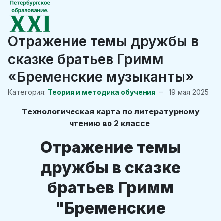
Отражение темы дружбы в
сказке братьев Гримм
«Бременские музыканты»
Категория:
Теория и методика обучения
19 мая 2025
Технологическая карта по литературному
чтению во 2 классе
Отражение темы
дружбы в сказке
братьев Гримм
"Бременские