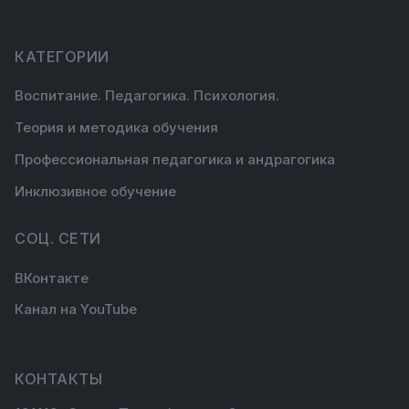
КАТЕГОРИИ
Воспитание. Педагогика. Психология.
Теория и методика обучения
Профессиональная педагогика и андрагогика
Инклюзивное обучение
СОЦ. СЕТИ
ВКонтакте
Канал на YouTube
КОНТАКТЫ