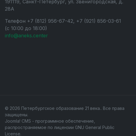
191119, Санкт-Петербург, ул. Звенигородская, д.
28А
Телефон +7 (812) 956-67-42, +7 (921) 856-03-61
(с 10:00 до 18:00)
info@aneks.center
© 2026 Петербургское образование 21 века.. Все права
защищены.
Joomla! CMS
- программное обеспечение,
распространяемое по лицензии
GNU General Public
License
.