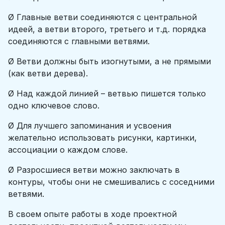
Ø Главные ветви соединяются с центральной
идеей, а ветви второго, третьего и т.д. порядка
соединяются с главными ветвями.
Ø Ветви должны быть изогнутыми, а не прямыми
(как ветви дерева).
Ø Над каждой линией – ветвью пишется только
одно ключевое слово.
Ø Для лучшего запоминания и усвоения
желательно использовать рисунки, картинки,
ассоциации о каждом слове.
Ø Разросшиеся ветви можно заключать в
контуры, чтобы они не смешивались с соседними
ветвями.
В своем опыте работы в ходе проектной