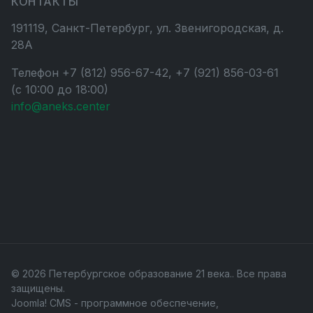
КОНТАКТЫ
191119, Санкт-Петербург, ул. Звенигородская, д.
28А
Телефон +7 (812) 956-67-42, +7 (921) 856-03-61
(с 10:00 до 18:00)
info@aneks.center
© 2026 Петербургское образование 21 века.. Все права
защищены.
Joomla! CMS
- программное обеспечение,