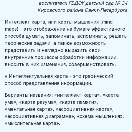
воспитатели ГБДОУ детский сад № 34
Кировского района Санкт-Петербурга
Интеллект карта, или карты мышления (mind-
maps) - это отображение на бумаге эффективного
способа думать, запоминать, вспоминать, решать
творческие задачи, а также возможность
представить и наглядно выразить свои
внутренние процессы обработки информации,
вносить в них изменения, совершенствовать.
v Интеллектуальная карта – это графический
способ представления информации.
Варианты названия: «интеллект-карта», «карта
ума», «карта разума», «карта памяти»,
«ментальная карта», «ассоциативная карта»,
«ассоциативная диаграмма», «схема мышления»,
«мыслительная карта».