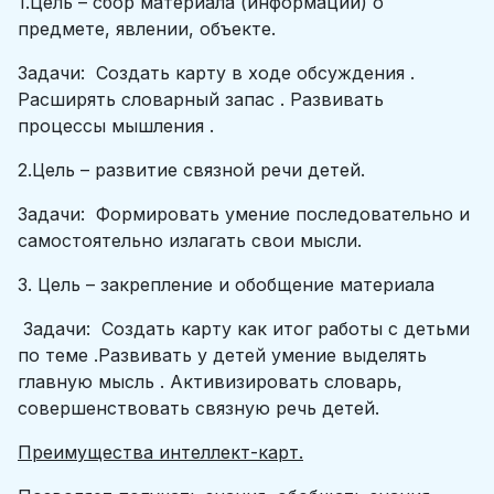
1.Цель – сбор материала (информации) о
предмете, явлении, объекте.
Задачи: Создать карту в ходе обсуждения .
Расширять словарный запас . Развивать
процессы мышления .
2.Цель – развитие связной речи детей.
Задачи: Формировать умение последовательно и
самостоятельно излагать свои мысли.
3. Цель – закрепление и обобщение материала
Задачи: Создать карту как итог работы с детьми
по теме .Развивать у детей умение выделять
главную мысль . Активизировать словарь,
совершенствовать связную речь детей.
Преимущества интеллект-карт.