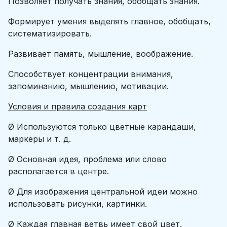
Позволяет получать знания, обобщать знания.
Формирует умения выделять главное, обобщать,
систематизировать.
Развивает память, мышление, воображение.
Способствует концентрации внимания,
запоминанию, мышлению, мотивации.
Условия и правила создания карт
Ø Используются только цветные карандаши,
маркеры и т. д.
Ø Основная идея, проблема или слово
располагается в центре.
Ø Для изображения центральной идеи можно
использовать рисунки, картинки.
Ø Каждая главная ветвь имеет свой цвет.