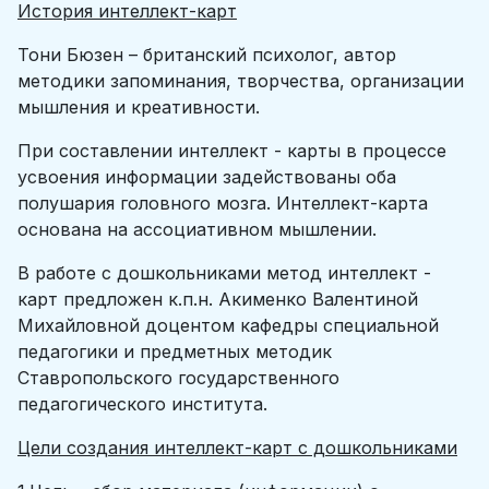
История интеллект-карт
Тони Бюзен – британский психолог, автор
методики запоминания, творчества, организации
мышления и креативности.
При составлении интеллект - карты в процессе
усвоения информации задействованы оба
полушария головного мозга. Интеллект-карта
основана на ассоциативном мышлении.
В работе с дошкольниками метод интеллект -
карт предложен к.п.н. Акименко Валентиной
Михайловной доцентом кафедры специальной
педагогики и предметных методик
Ставропольского государственного
педагогического института.
Цели создания интеллект-карт с дошкольниками