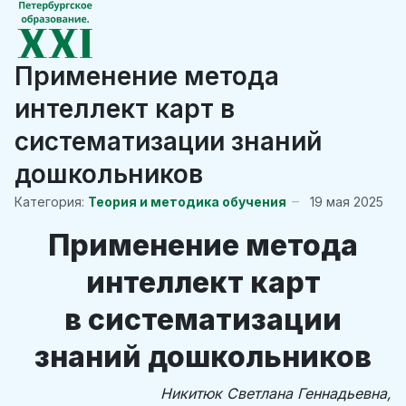
Применение метода
интеллект карт в
систематизации знаний
дошкольников
Категория:
Теория и методика обучения
19 мая 2025
Применение метода
интеллект карт
в систематизации
знаний дошкольников
Никитюк Светлана Геннадьевна,