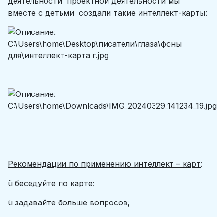
деятельности проектной деятельности мы
вместе с детьми создали такие интеллект-карты:
Рекомендации по применению интеллект – карт
:
ü беседуйте по карте;
ü задавайте больше вопросов;