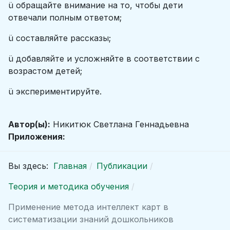
ü обращайте внимание на то, чтобы дети
отвечали полным ответом;
ü составляйте рассказы;
ü добавляйте и усложняйте в соответствии с
возрастом детей;
ü экспериментируйте.
Автор(ы):
Никитюк Светлана Геннадьевна
Приложения:
Вы здесь:
Главная
Публикации
Теория и методика обучения
Применение метода интеллект карт в
систематизации знаний дошкольников