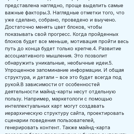
представлена наглядно, проще выделить самые
важные факторы.3. Наглядные отметки того, что
уже сделано, собрано, проведено и выучено.
Достаточно менять цвет блоков, чтобы
показывать свой прогресс. Когда пройденных
блоков будет все меньше, мотивация пройти весь
путь до конца будет только крепче.4. Развитие
ассоциативного мышления. Это позволит
обнаружить уникальные, необычные идеи.5.
Упрощенное запоминание информации. И общая
структура, и детали – все это будет всегда под
рукой.В зависимости от особенностей
деятельности майнд-карты несут отдельную
пользу. Например, маркетологи с помощью
интеллектуальных карт могут создавать
иерархическую структуру сайта, проектировать
сценарии поведения пользователей,
генерировать контент. Также майнд-карта