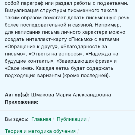
собой параграф или раздел работы с подветвями.
Визуализация структуры письменного текста
таким образом помогает делать письменную речь
более последовательной и связной. Например,
для написания письма личного характера можно
создать интеллект-карту «Письмо» с ветвями
«Обращение к другу», «Благодарность за
письмо», «Ответы на вопросы», «Надежда на
будущие контакты», «Завершающая фраза» и
«Свое имя». Каждая ветвь будет содержать
подходящие варианты (кроме последней).
Автор(ы):
Шмакова Мария Александровна
Приложения:
Вы здесь:
Главная
Публикации
Теория и методика обучения