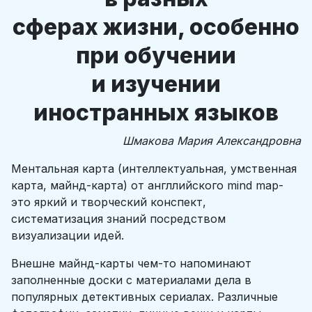
сферах жизни, особенно
при обучении
и изучении
иностранных языков
Шмакова Мария Александровна
Ментальная карта (интеллектуальная, умственная
карта, майнд-карта) от англлийского mind map-
это яркий и творческий конспект,
систематизация знаний посредством
визуализации идей.
Внешне майнд-карты чем-то напоминают
заполненные доски с материалами дела в
популярных детективных сериалах. Различные