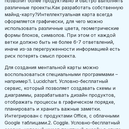
позволит более продуктивно и быстро выполнять
различные проекты.Как разработать собственную
майнд-карту?Интеллектуальная карта всегда
оформляется графически, для чего можно
использовать различные цвета, геометрические
формы блоков, символов. При этом от каждой
ветки должно быть не более 6-7 ответвлений,
иначе из-за перегруженности информацией есть
риск потерять смысл проекта.
Для создания ментальной карты можно
воспользоваться специальными программами –
например:1. Lucidchart. Условно-бесплатный
сервис, который позволяет создавать схемы и
диаграммы, разрабатывать дизайн продуктов,
отображать процессы в графическом порядке,
планировать и хранить важные заметки.
Интегрирован с продуктами Office, с облачными
Google таблицами.2. Coggle. Условно-бесплатный