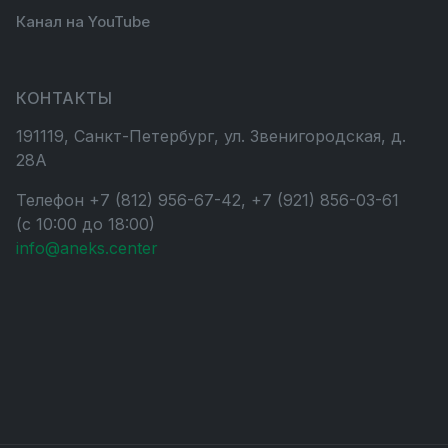
Канал на YouTube
КОНТАКТЫ
191119, Санкт-Петербург, ул. Звенигородская, д.
28А
Телефон +7 (812) 956-67-42, +7 (921) 856-03-61
(с 10:00 до 18:00)
info@aneks.center