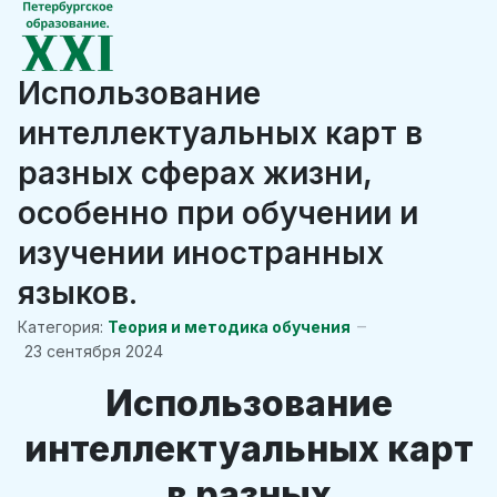
Использование
интеллектуальных карт в
разных сферах жизни,
особенно при обучении и
изучении иностранных
языков.
Категория:
Теория и методика обучения
23 сентября 2024
Использование
интеллектуальных карт
в разных