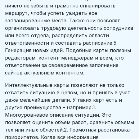
ничего не забыть и грамотно спланировать
маршрут, чтобы успеть увидеть все
запланированные места. Также они позволят
организовать трудовую деятельность сотрудника
или всего отдела, распределить области
ответственности и составить расписание.5.
Генерация новых идей. Подобные карты полезны
редакторам, контент-менеджерам и всем, кто
ответственен за своевременное заполнение
сайтов актуальным контентом.
Интеллектуальные карты позволяют не только
охватить ситуацию в целом, но и принять в учет
даже мельчайшие детали. У таких карт есть и
другие преимущества – например:1.
Многоуровневое описание ситуации. Это
позволяет оценить объем работ, сравнить объемы
тех или иных областей.2. Грамотная расстановка
приоритетов. Когда вся информация