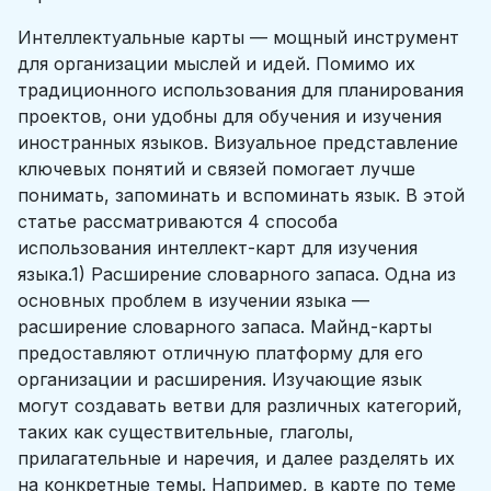
Интеллектуальные карты — мощный инструмент
для организации мыслей и идей. Помимо их
традиционного использования для планирования
проектов, они удобны для обучения и изучения
иностранных языков. Визуальное представление
ключевых понятий и связей помогает лучше
понимать, запоминать и вспоминать язык. В этой
статье рассматриваются 4 способа
использования интеллект-карт для изучения
языка.1) Расширение словарного запаса. Одна из
основных проблем в изучении языка —
расширение словарного запаса. Майнд-карты
предоставляют отличную платформу для его
организации и расширения. Изучающие язык
могут создавать ветви для различных категорий,
таких как существительные, глаголы,
прилагательные и наречия, и далее разделять их
на конкретные темы. Например, в карте по теме