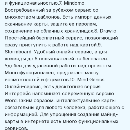
и функциональностью.7. Mindomo.
Востребованный за рубежом сервис со
множеством шаблонов. Есть импорт данных,
скачивание карты, защита ее паролем,
сохранение на облачных хранилищах.8. Draw.io.
Простейший бесплатный сервис, позволяющий
сразу приступить к работе над картой.9.
Stormboard. Удобный онлайн-сервис, а для
команды до 5 пользователей он бесплатен.
Удобен для удаленной работы над проектом.
Многофункционален, предлагает массу
возможностей и форматов.10. Mind Genius.
Онлайн-сервис, есть десктопная версия.
Интерфейс напоминает современную версию
Word.Таким образом, интеллектуальные карты
обязательны для любого человека, работающего с
информацией. Для упрощения создания майнд-
карты в интернете есть много функциональных
сервисов.