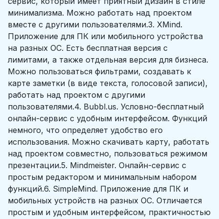
сервис, который имеет приятный дизайн в стиле
минимализма. Можно работать над проектом
вместе с другими пользователями.3. XMind.
Приложение для ПК или мобильного устройства
на разных ОС. Есть бесплатная версия с
лимитами, а также отдельная версия для бизнеса.
Можно пользоваться фильтрами, создавать к
карте заметки (в виде текста, голосовой записи),
работать над проектом с другими
пользователями.4. Bubbl.us. Условно-бесплатный
онлайн-сервис с удобным интерфейсом. Функций
немного, что определяет удобство его
использования. Можно скачивать карту, работать
над проектом совместно, пользоваться режимом
презентации.5. Mindmeister. Онлайн-сервис с
простым редактором и минимальным набором
функций.6. SimpleMind. Приложение для ПК и
мобильных устройств на разных ОС. Отличается
простым и удобным интерфейсом, практичностью