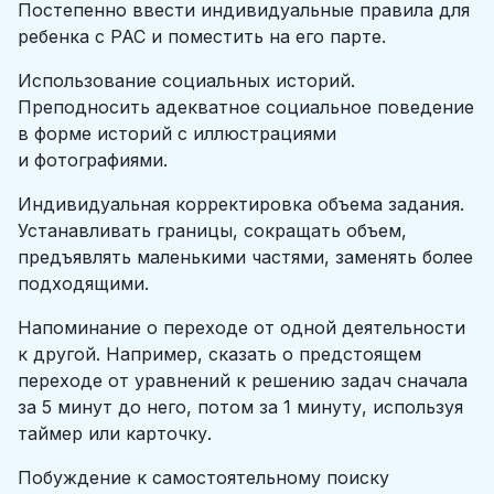
Постепенно ввести индивидуальные правила для
ребенка с РАС и поместить на его парте.
Использование социальных историй.
Преподносить адекватное социальное поведение
в форме историй с иллюстрациями
и фотографиями.
Индивидуальная корректировка объема задания.
Устанавливать границы, сокращать объем,
предъявлять маленькими частями, заменять более
подходящими.
Напоминание о переходе от одной деятельности
к другой. Например, сказать о предстоящем
переходе от уравнений к решению задач сначала
за 5 минут до него, потом за 1 минуту, используя
таймер или карточку.
Побуждение к самостоятельному поиску