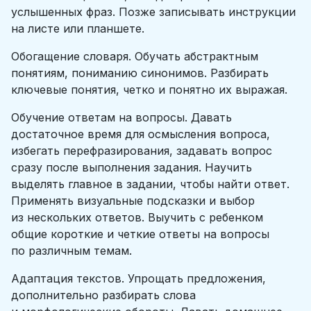
услышенных фраз. Позже записывать инструкции
на листе или планшете.
Обогащение словаря. Обучать абстрактным
понятиям, пониманию синонимов. Разбирать
ключевые понятия, четко и понятно их выражая.
Обучение ответам на вопросы. Давать
достаточное время для осмысления вопроса,
избегать перефразирования, задавать вопрос
сразу после выполнения задания. Научить
выделять главное в задании, чтобы найти ответ.
Применять визуальные подсказки и выбор
из нескольких ответов. Выучить с ребенком
общие короткие и четкие ответы на вопросы
по различным темам.
Адаптация текстов. Упрощать предложения,
дополнительно разбирать слова