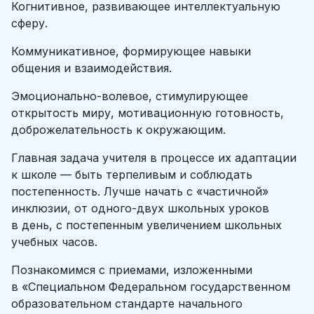
Когнитивное, развивающее интеллектуальную
сферу.
Коммуникативное, формирующее навыки
общения и взаимодействия.
Эмоционально-волевое, стимулирующее
открытость миру, мотивационную готовность,
доброжелательность к окружающим.
Главная задача учителя в процессе их адаптации
к школе — быть терпеливым и соблюдать
постепенность. Лучше начать с «частичной»
инклюзии, от одного-двух школьных уроков
в день, с постепенным увеличением школьных
учебных часов.
Познакомимся с приемами, изложенными
в «Специальном Федеральном государственном
образовательном стандарте начального