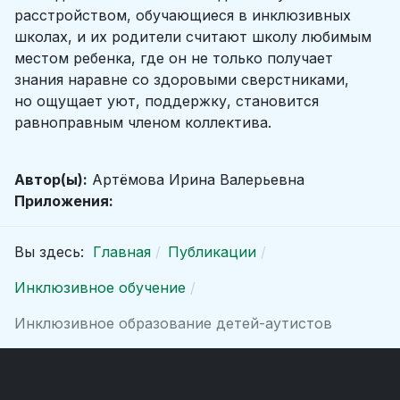
расстройством, обучающиеся в инклюзивных
школах, и их родители считают школу любимым
местом ребенка, где он не только получает
знания наравне со здоровыми сверстниками,
но ощущает уют, поддержку, становится
равноправным членом коллектива.
Автор(ы):
Артёмова Ирина Валерьевна
Приложения:
Вы здесь:
Главная
Публикации
Инклюзивное обучение
Инклюзивное образование детей-аутистов