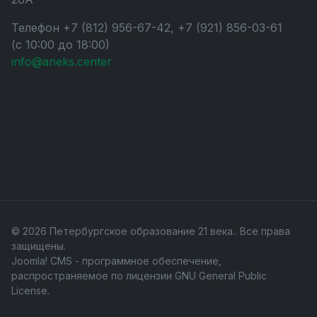
Телефон +7 (812) 956-67-42, +7 (921) 856-03-61
(с 10:00 до 18:00)
info@aneks.center
© 2026 Петербургское образование 21 века.. Все права
защищены.
Joomla! CMS
- программное обеспечение,
распространяемое по лицензии
GNU General Public
License
.