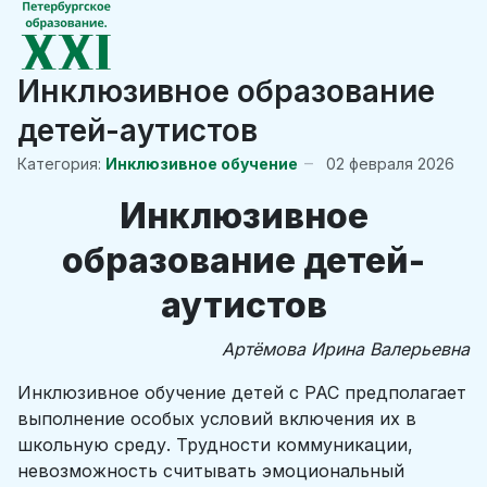
Инклюзивное образование
детей-аутистов
Категория:
Инклюзивное обучение
02 февраля 2026
Инклюзивное
образование детей-
аутистов
Артёмова Ирина Валерьевна
Инклюзивное обучение детей с РАС предполагает
выполнение особых условий включения их в
школьную среду. Трудности коммуникации,
невозможность считывать эмоциональный