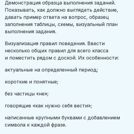
Демонстрация образца выполнения заданий.
Показывать, как должно выглядеть действие,
давать пример ответа на вопрос, образец
заполнения таблицы, схемы, визуальный план
выполнения задания.
Визуализация правил поведения. Ввести
несколько общих правил для всего класса
и поместить рядом с доской. Их особенности:
актуальные на определенный период;
короткие и понятные;
без частицы «не»;
говорящие «как нужно себя вести»;
написанные крупными буквами с добавлением
символа к каждой фразе.