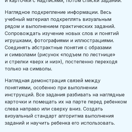
и карточки с надписями, потом списки заданий.
Наглядное подкрепление информации. Весь
учебный материал подкреплять визуальным
рядом и выполнением практических заданий.
Сопровождать изучение новых слов и понятий
игрушками, фотографиями и иллюстрациями.
Соединять абстрактные понятия с образами
и символами (рисунок «подъем по лестнице»
и стрелки «верх и низ»), постепенно переходя
только на символы.
Наглядная демонстрация связей между
понятиями, особенно при выполнении
инструкций. Все задания разбивать на наглядные
карточки и помещать их на парте перед ребенком
слева направо или сверху вниз. Создать
визуальный стандарт алгоритма выполнения
заданий и научить ребенка его использовать.