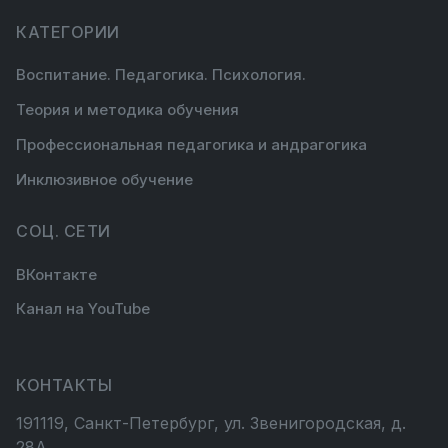
КАТЕГОРИИ
Воспитание. Педагогика. Психология.
Теория и методика обучения
Профессиональная педагогика и андрагогика
Инклюзивное обучение
СОЦ. СЕТИ
ВКонтакте
Канал на YouTube
КОНТАКТЫ
191119, Санкт-Петербург, ул. Звенигородская, д.
28А