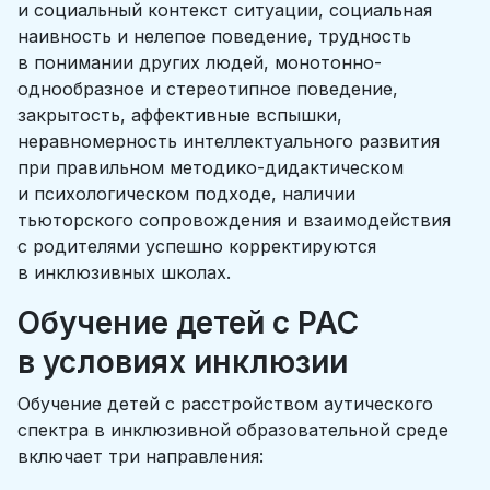
и социальный контекст ситуации, социальная
наивность и нелепое поведение, трудность
в понимании других людей, монотонно-
однообразное и стереотипное поведение,
закрытость, аффективные вспышки,
неравномерность интеллектуального развития
при правильном методико-дидактическом
и психологическом подходе, наличии
тьюторского сопровождения и взаимодействия
с родителями успешно корректируются
в инклюзивных школах.
Обучение детей с РАС
в условиях инклюзии
Обучение детей с расстройством аутического
спектра в инклюзивной образовательной среде
включает три направления: