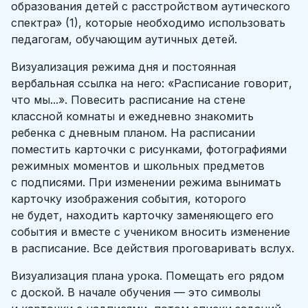
образования детей с расстройством аутического
спектра» (1), которые необходимо использовать
педагогам, обучающим аутичных детей.
Визуализация режима дня и постоянная
вербальная ссылка на него: «Расписание говорит,
что мы...». Повесить расписание на стене
классной комнаты и ежедневно знакомить
ребенка с дневным планом. На расписании
поместить карточки с рисунками, фотографиями
режимных моментов и школьных предметов
с подписями. При изменении режима вынимать
карточку изображения события, которого
не будет, находить карточку заменяющего его
события и вместе с учеником вносить изменение
в расписание. Все действия проговаривать вслух.
Визуализация плана урока. Помещать его рядом
с доской. В начале обучения — это символы