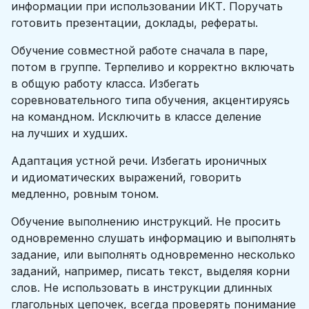
информации при использовании ИКТ. Поручать
готовить презентации, доклады, рефераты.
Обучение совместной работе сначала в паре,
потом в группе. Терпеливо и корректно включать
в общую работу класса. Избегать
соревновательного типа обучения, акцентируясь
на командном. Исключить в классе деление
на лучших и худших.
Адаптация устной речи. Избегать ироничных
и идиоматических выражений, говорить
медленно, ровным тоном.
Обучение выполнению инструкций. Не просить
одновременно слушать информацию и выполнять
задание, или выполнять одновременно несколько
заданий, например, писать текст, выделяя корни
слов. Не использовать в инструкции длинных
глагольных цепочек, всегда проверять понимание