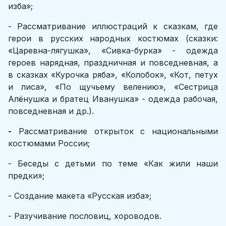
изба»;
- Рассматривание иллюстраций к сказкам, где
герои в русских народных костюмах (сказки:
«Царевна-лягушка», «Сивка-бурка» - одежда
героев нарядная, праздничная и повседневная, а
в сказках «Курочка ряба», «Колобок», «Кот, петух
и лиса», «По щучьему велению», «Сестрица
Алёнушка и братец Иванушка» - одежда рабочая,
повседневная и др.).
-
Рассматривание открыток с национальными
костюмами России;
- Беседы с детьми по теме «Как жили наши
предки»;
- Создание макета «Русская изба»;
- Разучивание пословиц, хороводов.