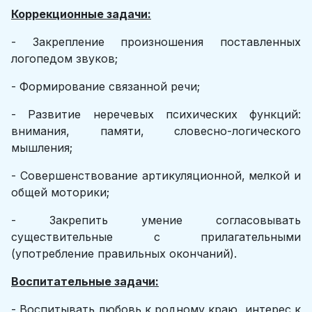
Коррекционные задачи:
- Закрепление произношения поставленных
логопедом звуков;
- Формирование связанной речи;
- Развитие неречевых психических функций:
внимания, памяти, словесно-логического
мышления;
- Совершенствование артикуляционной, мелкой и
общей моторики;
- Закрепить умение согласовывать
существительные с прилагательными
(употребление правильных окончаний).
Воспитательные задачи:
- Воспитывать любовь к родному краю, интерес к