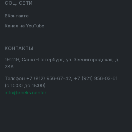
СОЦ. СЕТИ
ВКонтакте
Канал на YouTube
КОНТАКТЫ
191119, Санкт-Петербург, ул. Звенигородская, д.
28А
Телефон +7 (812) 956-67-42, +7 (921) 856-03-61
(с 10:00 до 18:00)
info@aneks.center