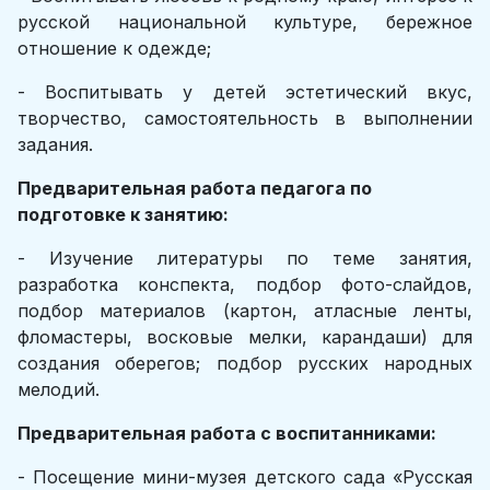
русской национальной культуре, бережное
отношение к одежде;
- Воспитывать у детей эстетический вкус,
творчество, самостоятельность в выполнении
задания.
Предварительная работа педагога по
подготовке к занятию:
- Изучение литературы по теме занятия,
разработка конспекта, подбор фото-слайдов,
подбор материалов (картон, атласные ленты,
фломастеры, восковые мелки, карандаши) для
создания оберегов; подбор русских народных
мелодий.
Предварительная работа с воспитанниками:
- Посещение мини-музея детского сада «Русская