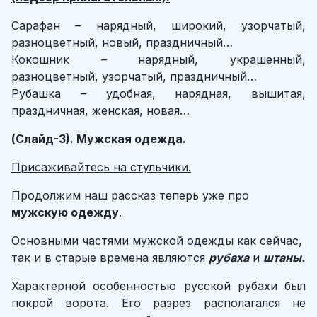
Сарафан – нарядный, широкий, узорчатый,
разноцветный, новый, праздничный…
Кокошник – нарядный, украшенный,
разноцветный, узорчатый, праздничный…
Рубашка – удобная, нарядная, вышитая,
праздничная, женская, новая…
(Слайд-3). Мужская одежда.
Присаживайтесь на стульчики.
Продолжим наш рассказ теперь уже про
мужскую одежду
.
Основными частями мужской одежды как сейчас,
так и в старые времена являются
рубаха
и
штаны.
Характерной особенностью русской рубахи был
покрой ворота. Его разрез располагался не