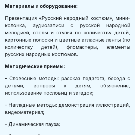
Материалы и оборудование:
Презентация «Русский народный костюм», мини-
колонка, аудиозаписи с русской народной
мелодией, столы и стулья по количеству детей,
картонные полоски и цветные атласные ленты (по
количеству детей), фломастеры, элементы
русских народных костюмов.
Методические приемы:
- Словесные методы: рассказ педагога, беседа с
детьми, вопросы к детям, объяснение,
использование пословиц и загадок;
- Наглядные методы: демонстрация иллюстраций,
видеоматериал;
- Динамическая пауза;