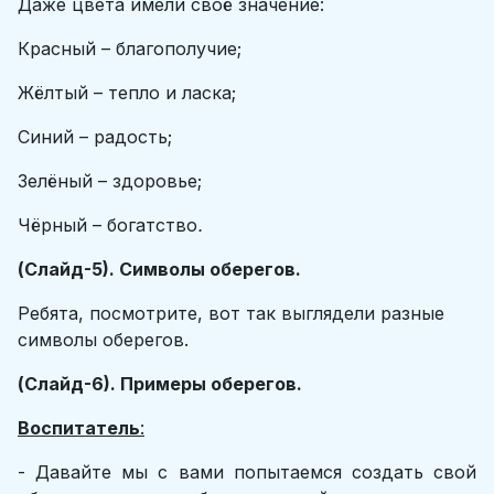
Даже цвета имели своё значение:
Красный – благополучие;
Жёлтый – тепло и ласка;
Синий – радость;
Зелёный – здоровье;
Чёрный – богатство
.
(Слайд-5). Символы оберегов.
Ребята, посмотрите, вот так выглядели разные
символы оберегов.
(Слайд-6). Примеры оберегов.
Воспитатель
:
- Давайте мы с вами попытаемся создать свой