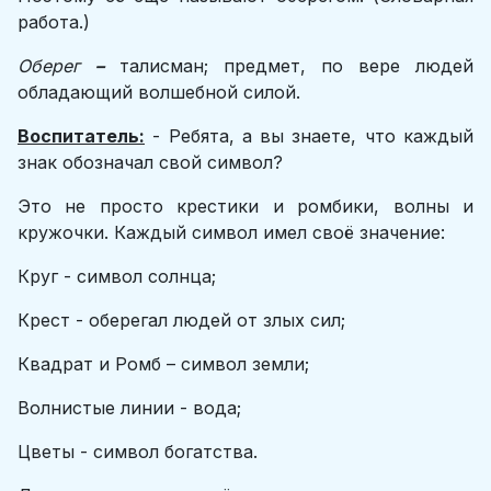
работа.)
Оберег
–
талисман; предмет, по вере людей
обладающий волшебной силой.
Воспитатель:
- Ребята, а вы знаете, что каждый
знак обозначал свой символ?
Это не просто крестики и ромбики, волны и
кружочки. Каждый символ имел своё значение:
Круг - символ солнца;
Крест - оберегал людей от злых сил;
Квадрат и Ромб – символ земли;
Волнистые линии - вода;
Цветы - символ богатства.