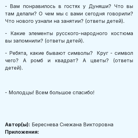
- Вам понравилось в гостях у Дуняши? Что вы
там делали? О чем мы с вами сегодня говорили?
Что нового узнали на занятии? (ответы детей).
- Какие элементы русского-народного костюма
вы запомнили? (ответы детей).
- Ребята, какие бывают символы? Круг - символ
чего? А ромб и квадрат? А цветы? (ответы
детей).
- Молодцы! Всем большое спасибо!
Автор(ы):
Береснева Снежана Викторовна
Приложения: