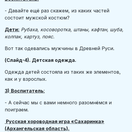
- Давайте ещё раз скажем, из каких частей
состоит мужской костюм?
Дети:
Рубаха, косоворотка, штаны, кафтан, шуба,
колпак, картуз, пояс.
Вот так одевались мужчины в Древней Руси.
(Слайд-4). Детская одежда.
Одежда детей состояла из таких же элементов,
как и у взрослых.
3)
Воспитатель
:
- А сейчас мы с вами немного разомнёмся и
поиграем.
Русская хороводная игра «Сахаринка»
(Архангельская область).