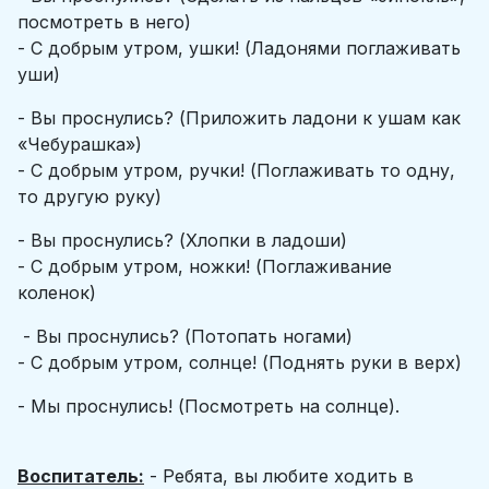
посмотреть в него)
- С добрым утром, ушки! (Ладонями поглаживать
уши)
- Вы проснулись? (Приложить ладони к ушам как
«Чебурашка»)
- С добрым утром, ручки! (Поглаживать то одну,
то другую руку)
- Вы проснулись? (Хлопки в ладоши)
- С добрым утром, ножки! (Поглаживание
коленок)
- Вы проснулись? (Потопать ногами)
- С добрым утром, солнце! (Поднять руки в верх)
- Мы проснулись! (Посмотреть на солнце).
Воспитатель:
- Ребята, вы любите ходить в