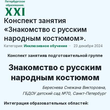
Конспект занятия
«Знакомство с русским
народным костюмом».
Категория:
Инклюзивное обучение
23 декабря 2024
Конспект занятияв подготовительной группе
Знакомство с русским
народным костюмом
Береснева Снежана Викторовна,
ГБДОУ детский сад №70, Санкт-Петербург
Интеграция образовательных областей: