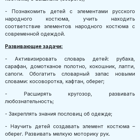
- Познакомить детей с элементами русского
народного костюма, учить находить
соответствие элементов народного костюма с
современной одеждой.
Развивающие задачи:
- Активизировать словарь детей: рубаха,
сарафан, домотканое полотно, кокошник, лапти,
сапоги. Обогатить словарный запас новыми
словами: косоворотка, кафтан, оберег;
- Расширять кругозор, развивать
любознательность;
- Закреплять знания пословиц об одежде;
- Научить детей создавать элемент костюма –
оберег. Развивать мелкую моторику рук.