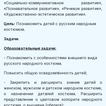
«Социально-коммуникативное развитие»,
«Познавательное развитие», «Речевое развитие»,
«Художественно-эстетическое развитие».
Цель:
Познакомить детей с русским народным
костюмом.
Задачи.
Образовательные задачи:
- Познакомить с особенностями внешнего вида
русского народного костюма.
Повысить общую осведомлённость детей;
- Закрепить и расширить знание детей о
женском, мужском и детском народном костюме,
о назначении деталей костюма. Расширить
представление о цветовом колорите народного
костюма, о вышивке (обереге);