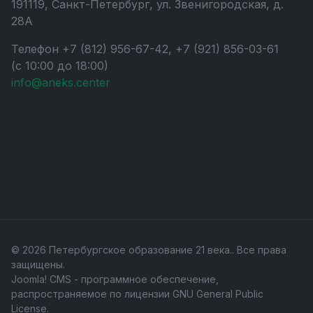
191119, Санкт-Петербург, ул. Звенигородская, д.
28А
Телефон +7 (812) 956-67-42, +7 (921) 856-03-61
(с 10:00 до 18:00)
info@aneks.center
© 2026 Петербургское образование 21 века.. Все права
защищены.
Joomla! CMS
- программное обеспечение,
распространяемое по лицензии
GNU General Public
License
.