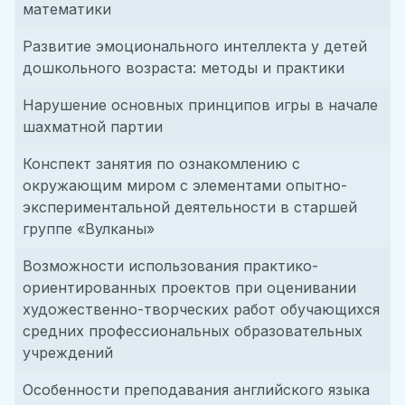
математики
Развитие эмоционального интеллекта у детей
дошкольного возраста: методы и практики
Нарушение основных принципов игры в начале
шахматной партии
Конспект занятия по ознакомлению с
окружающим миром с элементами опытно-
экспериментальной деятельности в старшей
группе «Вулканы»
Возможности использования практико-
ориентированных проектов при оценивании
художественно-творческих работ обучающихся
средних профессиональных образовательных
учреждений
Особенности преподавания английского языка