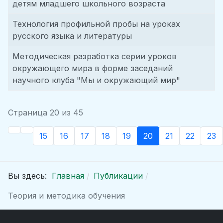
детям младшего школьного возраста
Технология профильной пробы на уроках
русского языка и литературы
Методическая разработка серии уроков
окружающего мира в форме заседаний
научного клуба "Мы и окружающий мир"
Страница 20 из 45
15
16
17
18
19
20
21
22
23
Вы здесь:
Главная
Публикации
Теория и методика обучения