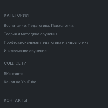
КАТЕГОРИИ
Воспитание. Педагогика. Психология.
Теория и методика обучения
Профессиональная педагогика и андрагогика
Инклюзивное обучение
СОЦ. СЕТИ
ВКонтакте
Канал на YouTube
КОНТАКТЫ