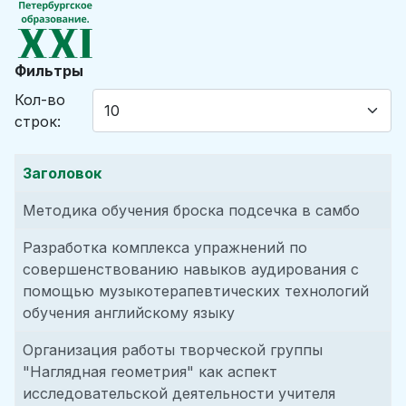
Фильтры
Кол-во
строк:
Заголовок
Методика обучения броска подсечка в самбо
Разработка комплекса упражнений по
совершенствованию навыков аудирования с
помощью музыкотерапевтических технологий
обучения английскому языку
Организация работы творческой группы
"Наглядная геометрия" как аспект
исследовательской деятельности учителя