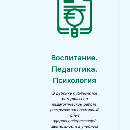
Воспитание.
Педагогика.
Психология
В рубрике публикуются
материалы
по
педагогической работе,
раскрывается позитивный
опыт
здоровьесберегающей
деятельности в учебном