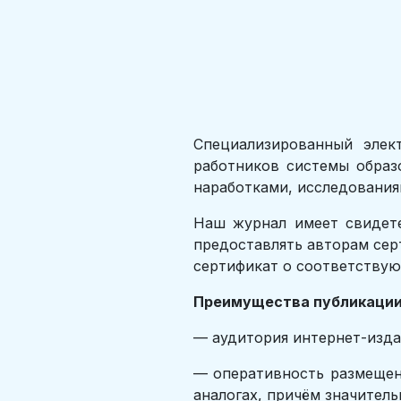
Специализированный элек
работников системы образ
наработками, исследования
Наш журнал имеет свидете
предоставлять авторам сер
сертификат о соответствую
Преимущества публикации 
— аудитория интернет-изда
— оперативность размещен
аналогах, причём значител