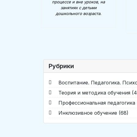
процессе и вне уроков, на
занятиях с детьми
дошкольного возраста.
Рубрики
Воспитание. Педагогика. Психо
Теория и методика обучения (
Профессиональная педагогика и
Инклюзивное обучение (68)