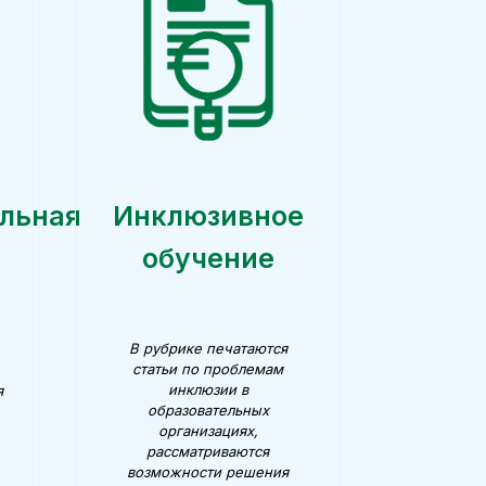
льная
Инклюзивное
обучение
В рубрике печатаются
статьи по проблемам
инклюзии в
я
образовательных
организациях,
рассматриваются
возможности решения