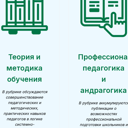
Теория и
Профессиона
методика
педагогика
обучения
и
андрагогика
В рубрике обсуждаются
совершенствование
педагогических и
В рубрике аккумулируютс
методических,
публикации о
практических навыков
возможностях
педагогов в логике
профессиональной
системно-
подготовки школьников и