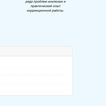
ряда проблем инклюзии и
практический опыт
коррекционной работы.