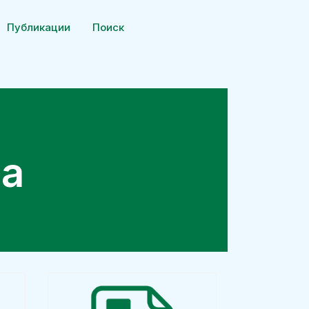
Публикации
Поиск
ла